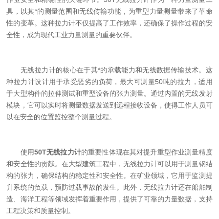
具，以其*的测量范围和无线传输功能，为重型力量测量带来了革命
性的变革。这种拉力计不仅提高了工作效率，还确保了操作过程的安
全性，成为现代工业力量测量的重要伙伴。
无线拉力计的核心在于其*的承载能力和无线数据传输技术。这
种拉力计设计用于承受恶劣的负荷，最大可测量50吨的拉力，适用
于大型构件的拉伸测试和重型设备的张力测量。通过内置的无线发射
模块，它可以实时将测量数据发送到远程接收设备，使得工作人员可
以在安全的位置监控整个测量过程。
使用
50T无线拉力计
的重要性体现在其对提升重型作业测量精度
和安全性的贡献。在大型建筑工程中，无线拉力计可以用于测量钢结
构的张力，确保结构的稳定性和安全性。在矿业领域，它用于监测提
升系统的负载，预防过载事故的发生。此外，无线拉力计还在船舶制
造、海洋工程等领域发挥着重要作用，提供了可靠的力量数据，支持
工程决策和质量控制。