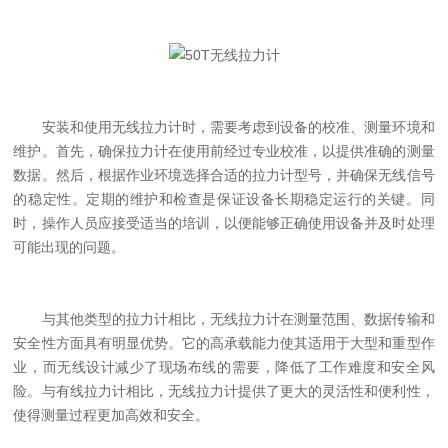
安装和使用无线拉力计时，需要考虑到设备的校准、测量环境和
维护。首先，确保拉力计在使用前经过专业校准，以提供准确的测量
数据。然后，根据作业环境选择合适的拉力计型号，并确保无线信号
的稳定性。定期的维护和检查是保证设备长期稳定运行的关键。同
时，操作人员应接受适当的培训，以便能够正确使用设备并及时处理
可能出现的问题。
与其他类型的拉力计相比，无线拉力计在测量范围、数据传输和
安全性方面具有明显优势。它的高承载能力使其适用于大型和重型作
业，而无线设计减少了现场布线的需要，降低了工作难度和安全风
险。与有线拉力计相比，无线拉力计提供了更大的灵活性和便利性，
使得测量过程更加高效和安全。