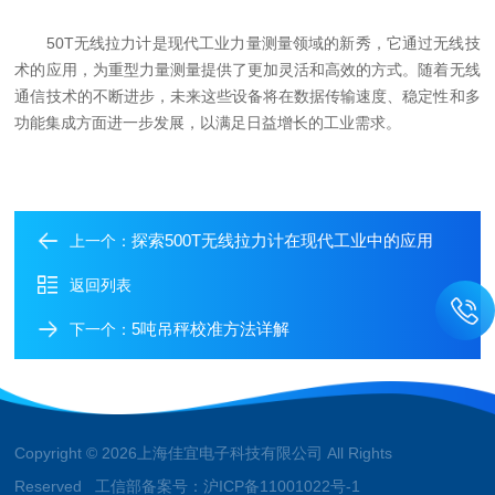
50T无线拉力计是现代工业力量测量领域的新秀，它通过无线技
术的应用，为重型力量测量提供了更加灵活和高效的方式。随着无线
通信技术的不断进步，未来这些设备将在数据传输速度、稳定性和多
功能集成方面进一步发展，以满足日益增长的工业需求。
探索500T无线拉力计在现代工业中的应用
上一个：
返回列表
5吨吊秤校准方法详解
下一个：
Copyright © 2026上海佳宜电子科技有限公司 All Rights
Reserved 工信部备案号：
沪ICP备11001022号-1