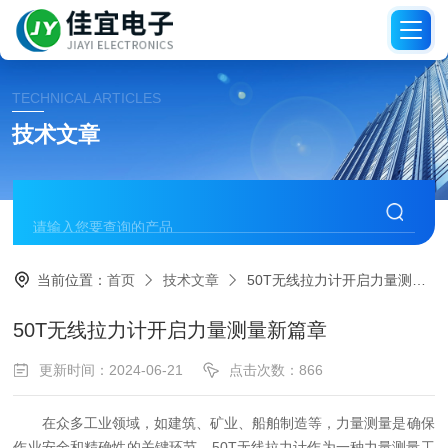
TECHNICAL ARTICLES
技术文章
当前位置：
首页
技术文章
50T无线拉力计开启力量测量新篇章
50T无线拉力计开启力量测量新篇章
更新时间：2024-06-21
点击次数：866
在众多工业领域，如建筑、矿业、船舶制造等，力量测量是确保
作业安全和精确性的关键环节。50T无线拉力计作为一种力量测量工