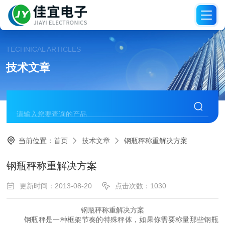
TECHNICAL ARTICLES
技术文章
当前位置：
首页
技术文章
钢瓶秤称重解决方案
钢瓶秤称重解决方案
更新时间：2013-08-20
点击次数：1030
钢瓶秤称重解决方案
钢瓶秤是一种框架节奏的特殊秤体，如果你需要称量那些钢瓶