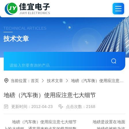
TECHNICAL ARTICLES
技术文章
当前位置：
首页
技术文章
地磅（汽车衡）使用应注意七大细节
地磅（汽车衡）使用应注意七大细节
更新时间：2012-04-23
点击次数：2168
地磅（汽车衡）使用应注意七大细节
地磅是设置在地面
上的大磅秤，通常用来称卡车的载货吨数。
地磅也被称为汽