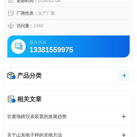
更新时间：
2026-01-06
厂商性质：
生产厂家
访问量：
1362
服务热线
13381559975
产品分类
相关文章
甘肃地磅仪表装置的发展趋势
关于山东电子秤的充电方法