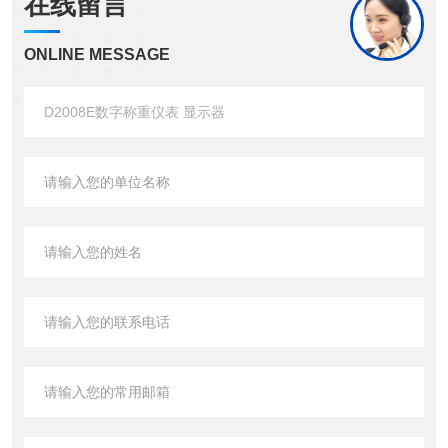
在线留言
ONLINE MESSAGE