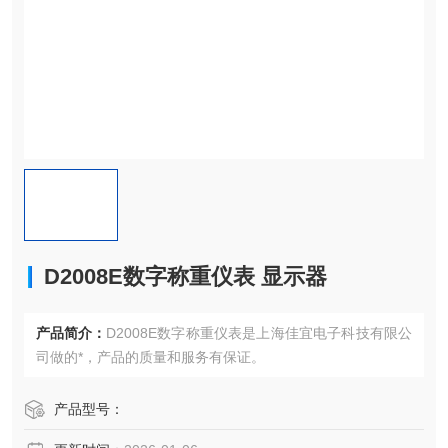
D2008E数字称重仪表 显示器
产品简介：
D2008E数字称重仪表是上海佳宜电子科技有限公
司做的*，产品的质量和服务有保证。
产品型号：