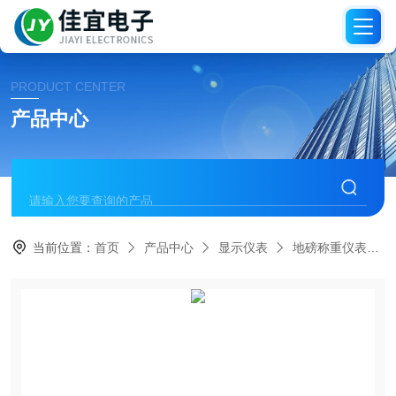
PRODUCT CENTER
产品中心
当前位置：
首页
产品中心
显示仪表
地磅称重仪表