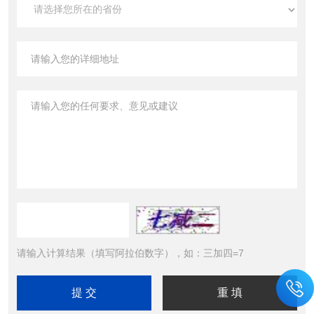
请输入计算结果（填写阿拉伯数字），如：三加四=7