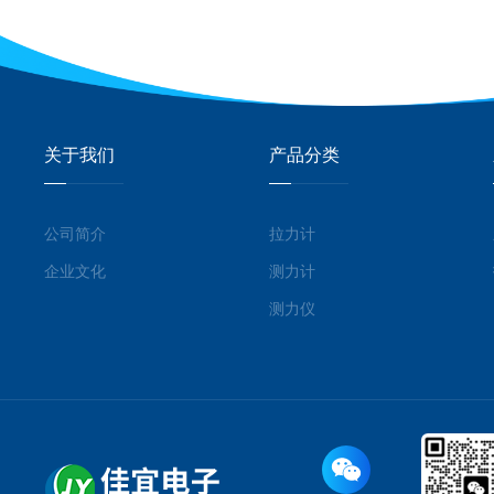
关于我们
产品分类
公司简介
拉力计
企业文化
测力计
测力仪