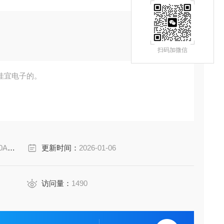
扫码加微信
佳宜电子的。
2B
更新时间：
2026-01-06
访问量：
1490