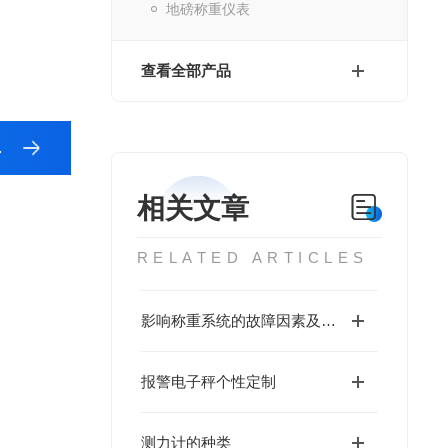
地磅称重仪表
查看全部产品
相关文章
RELATED ARTICLES
影响称重系统的故障因素及防范措施
报警电子秤个性定制
测力计的种类