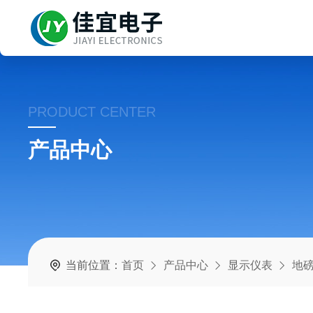
PRODUCT CENTER
产品中心
当前位置：
首页
产品中心
显示仪表
地