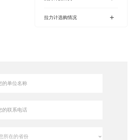
拉力计选购情况