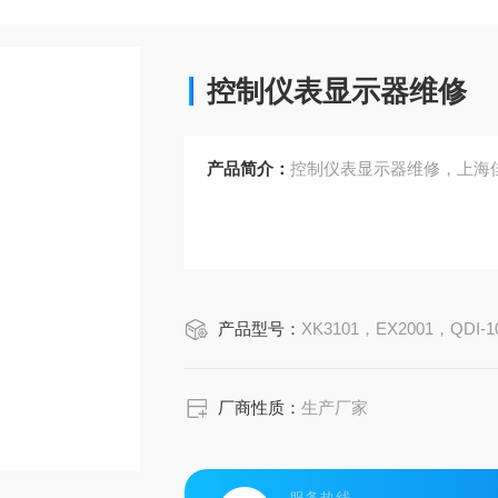
控制仪表显示器维修
产品简介：
控制仪表显示器维修，上海
产品型号：
XK3101，EX2001，QDI-10A，H
厂商性质：
生产厂家