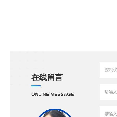
在线留言
ONLINE MESSAGE