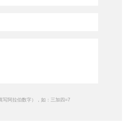
填写阿拉伯数字），如：三加四=7