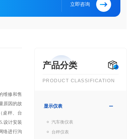
立即咨询
产品分类
PRODUCT CLASSIFICATION
的维修和售
量原因的故
显示仪表
（桌秤、台
汽车衡仪表
5.
设计安装
网络进行沟
台秤仪表