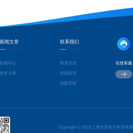
新闻文章
联系我们
新闻中心
联系方式
在线客服
技术文章
在线留言
地图导航
Copyright © 2026上海佳宜电子科技有限公