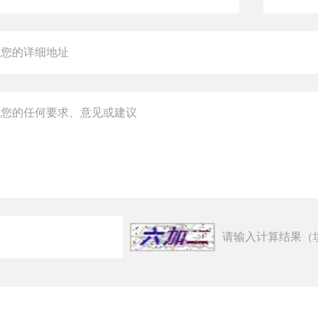
请输入计算结果（