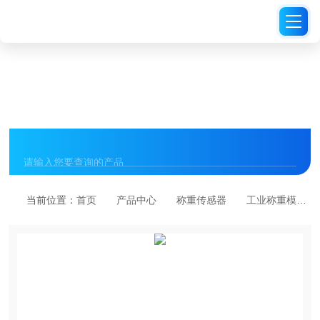
PRODUCT CENTER
产品中心
当前位置：
首页
产品中心
称重传感器
工业称重模块