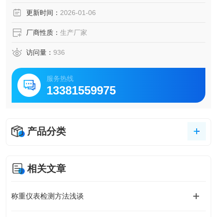
更新时间：
2026-01-06
厂商性质：
生产厂家
访问量：
936
服务热线
13381559975
产品分类
相关文章
称重仪表检测方法浅谈