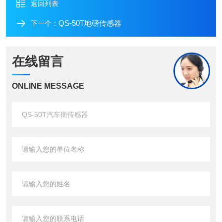
返回列表
QS-50T地磅传感器
下一个：
在线留言
ONLINE MESSAGE