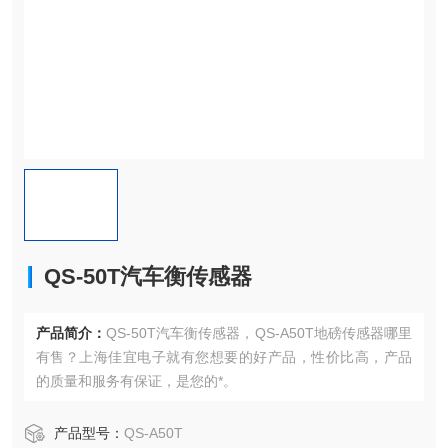
QS-50T汽车衡传感器
产品简介：
QS-50T汽车衡传感器，QS-A50T地磅传感器哪里
有售？上海佳宜电子就有您想要的好产品，性价比高，产品
的质量和服务有保证，是您的*。
产品型号：
QS-A50T