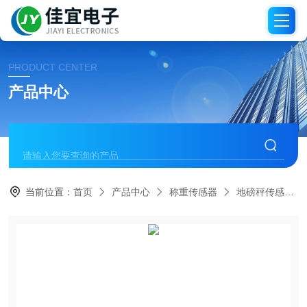
PRODUCT CENTER
产品中心
当前位置：
首页
产品中心
称重传感器
地磅秤传感器