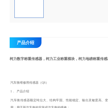
产品介绍
柯力数字称重传感器，柯力工业称重模块，柯力地磅称重传感
汽车衡维修用传感器（QS）
1．
产品介绍
汽车衡传感器额定吨位大、结构牢固、性能稳定、输出灵敏度高、变
用；用于新汽车衡的安装或汽车衡的维修；