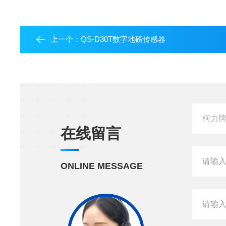
上一个：
QS-D30T数字地磅传感器
在线留言
ONLINE MESSAGE