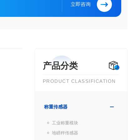
立即咨询
产品分类
PRODUCT CLASSIFICATION
称重传感器
工业称重模块
地磅秤传感器