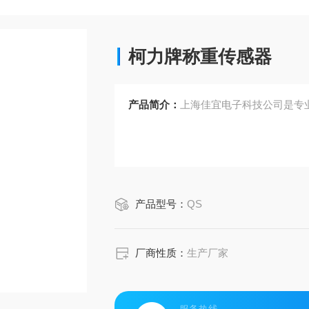
柯力牌称重传感器
产品简介：
上海佳宜电子科技公司是专
产品型号：
QS
厂商性质：
生产厂家