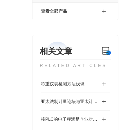
查看全部产品
相关文章
RELATED ARTICLES
称重仪表检测方法浅谈
亚太法制计量论坛与亚太计量规划组织签署合作谅解备忘录
接PLC的电子秤满足企业对信息的记录