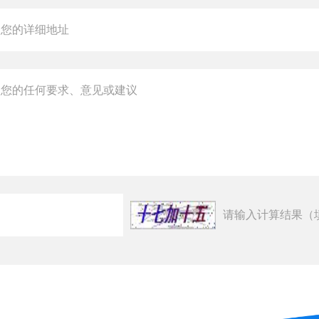
请输入计算结果（