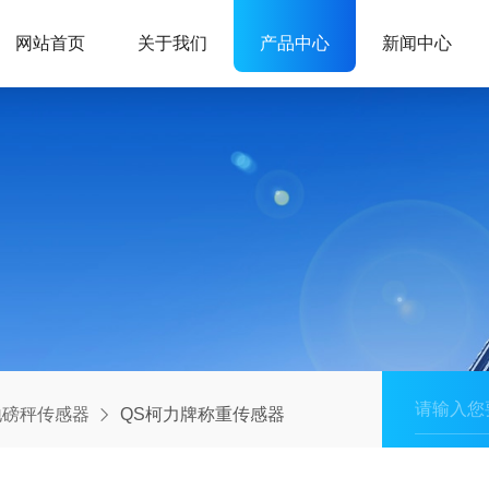
网站首页
关于我们
产品中心
新闻中心
地磅秤传感器
QS柯力牌称重传感器