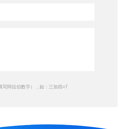
填写阿拉伯数字），如：三加四=7