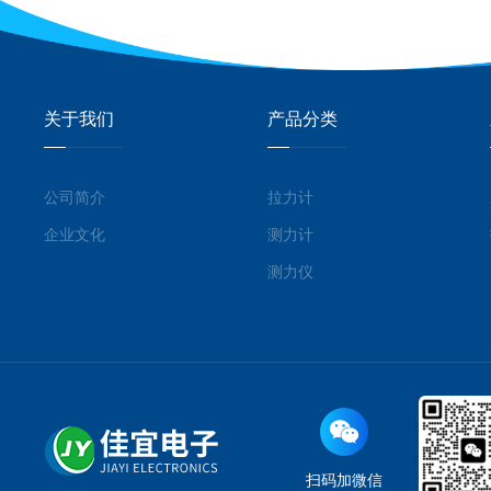
关于我们
产品分类
公司简介
拉力计
企业文化
测力计
测力仪
扫码加微信