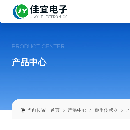
PRODUCT CENTER
产品中心
当前位置：
首页
产品中心
称重传感器