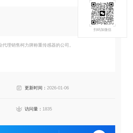
扫码加微信
业代理销售柯力牌称重传感器的公司。
更新时间：
2026-01-06
访问量：
1835