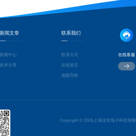
新闻文章
联系我们
新闻中心
联系方式
在线客服
技术文章
在线留言
地图导航
Copyright © 2026上海佳宜电子科技有限公