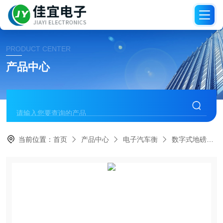
PRODUCT CENTER
产品中心
当前位置：
首页
产品中心
电子汽车衡
数字式地磅秤