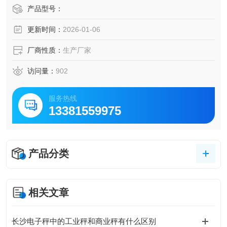
产品型号：
更新时间：
2026-01-06
厂商性质：
生产厂家
访问量：
902
服务热线
13381559975
产品分类
相关文章
长沙电子秤中的工业秤和商业秤有什么区别