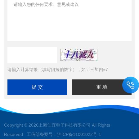
请输入计算结果（填写阿拉伯数字），如：三加四=7
Copyright © 2026上海佳宜电子科技有限公司 All Rights
Reserved 工信部备案号：
沪ICP备11001022号-1