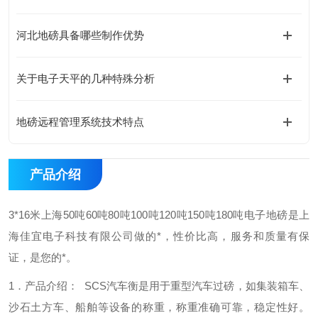
河北地磅具备哪些制作优势
关于电子天平的几种特殊分析
地磅远程管理系统技术特点
产品介绍
3*16米上海50吨60吨80吨100吨120吨150吨180吨电子地磅是上
海佳宜电子科技有限公司做的*，性价比高，服务和质量有保
证，是您的*。
1．产品介绍：
SCS汽车衡是用于重型汽车过磅，如集装箱车、
沙石土方车、
船舶等设备的称重，称重准确可靠，稳定性好。