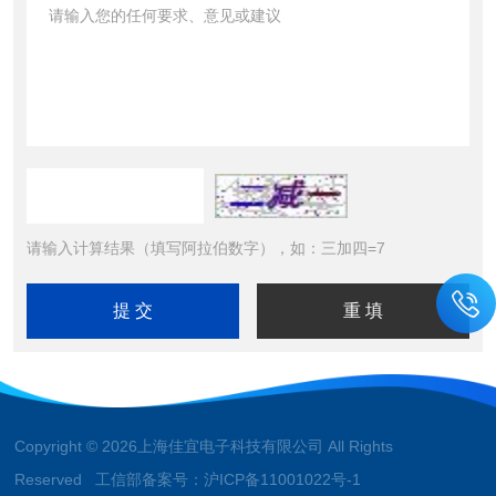
请输入计算结果（填写阿拉伯数字），如：三加四=7
Copyright © 2026上海佳宜电子科技有限公司 All Rights
Reserved 工信部备案号：
沪ICP备11001022号-1