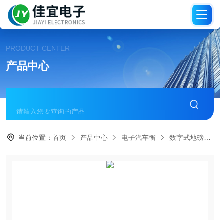
PRODUCT CENTER
产品中心
当前位置：
首页
产品中心
电子汽车衡
数字式地磅秤