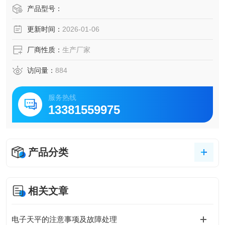
产品型号：
更新时间：
2026-01-06
厂商性质：
生产厂家
访问量：
884
服务热线
13381559975
产品分类
相关文章
电子天平的注意事项及故障处理