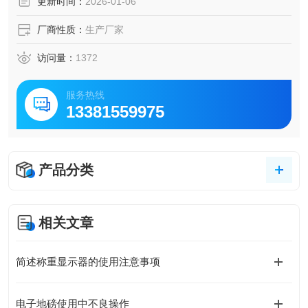
更新时间：
2026-01-06
厂商性质：
生产厂家
访问量：
1372
服务热线
13381559975
产品分类
相关文章
简述称重显示器的使用注意事项
电子地磅使用中不良操作