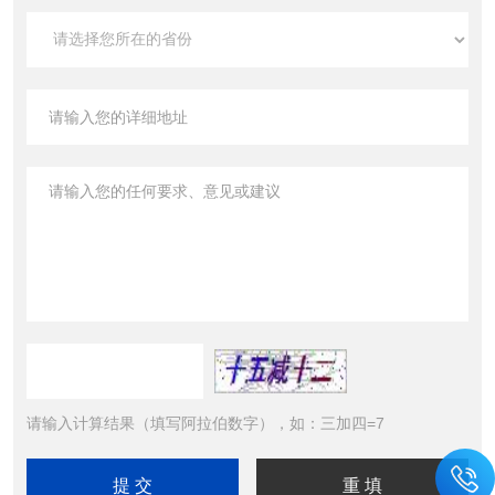
请输入计算结果（填写阿拉伯数字），如：三加四=7