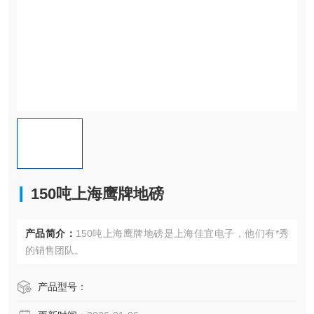
150吨上海鹰牌地磅
产品简介：
150吨上海鹰牌地磅是上海佳宜电子，他们有*秀
的销售团队。
产品型号：