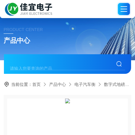
PRODUCT CENTER
产品中心
当前位置：
首页
产品中心
电子汽车衡
数字式地磅秤