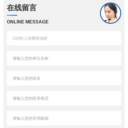
在线留言
ONLINE MESSAGE