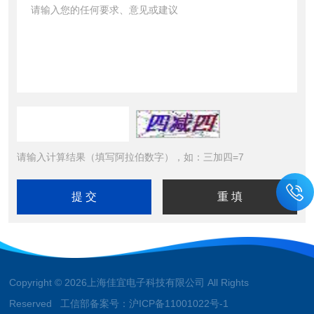
请输入计算结果（填写阿拉伯数字），如：三加四=7
Copyright © 2026上海佳宜电子科技有限公司 All Rights
Reserved 工信部备案号：
沪ICP备11001022号-1