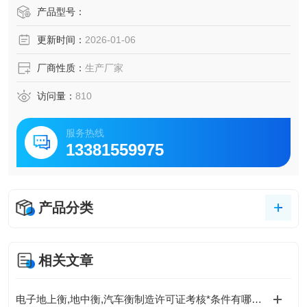
产品型号：
更新时间：
2026-01-06
厂商性质：
生产厂家
访问量：
810
服务热线
13381559975
产品分类
相关文章
电子地上衡,地中衡,汽车衡制造许可证考核*条件有哪些？