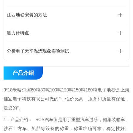
江西地磅安装的方法
测力计特点
分析电子天平温漂现象实验测试
产品介绍
3*18米哈尔滨60吨80吨100吨120吨150吨180吨电子地磅是上海
佳宜电子科技有限公司做的*，性价比高，服务和质量有保证，
是您的*。
1．产品介绍：
SCS汽车衡是用于重型汽车过磅，如集装箱车、
沙石土方车、
船舶等设备的称重，称重准确可靠，稳定性好。