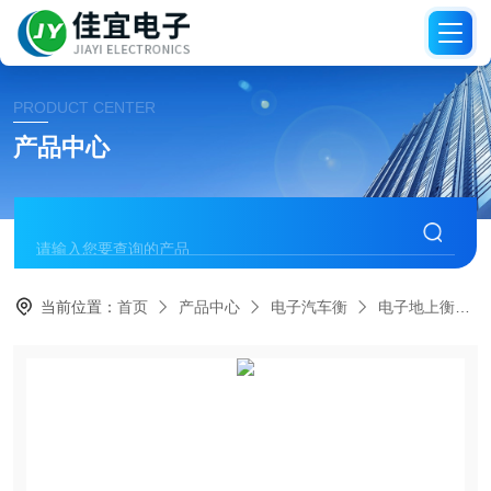
PRODUCT CENTER
产品中心
当前位置：
首页
产品中心
电子汽车衡
电子地上衡