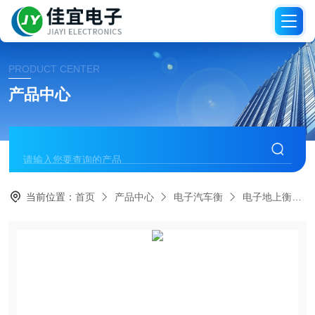
PRODUCT CENTER
产品中心
当前位置：
首页
产品中心
电子汽车衡
电子地上衡