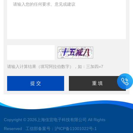
请输入计算结果（填写阿拉伯数字），如：三加四=7
Copyright © 2026上海佳宜电子科技有限公司 All Rights
Reserved 工信部备案号：
沪ICP备11001022号-1