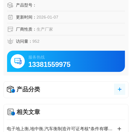
产品型号：
更新时间：
2026-01-07
厂商性质：
生产厂家
访问量：
952
服务热线
13381559975
产品分类
相关文章
电子地上衡,地中衡,汽车衡制造许可证考核*条件有哪些？