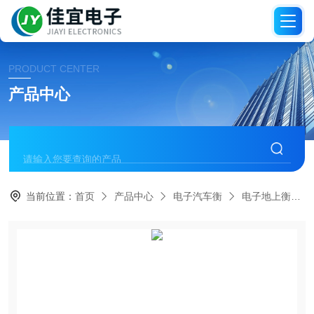
PRODUCT CENTER
产品中心
当前位置：
首页
产品中心
电子汽车衡
电子地上衡