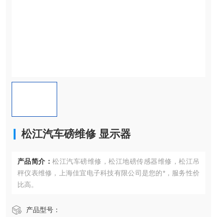
松江汽车磅维修 显示器
产品简介：
松江汽车磅维修，松江地磅传感器维修，松江吊
秤仪表维修，上海佳宜电子科技有限公司是您的*，服务性价
比高。
产品型号：