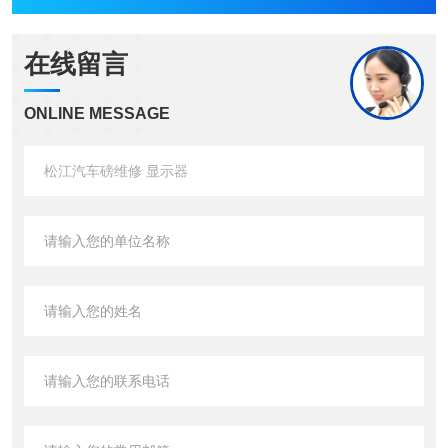
在线留言
ONLINE MESSAGE