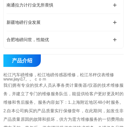
南通拉力计行业无所畏惧
新疆地磅行业发展
合肥地磅问世，性能优
产品介绍
松江汽车磅维修，松江地磅传感器维修，松江吊秤仪表维修
www.jiayi17。。ｃｏｍ
我们拥有专业的技术人员从事各类计量衡器/仪器的技术维修服
务，并建立了专门的维修服务队伍，能提供给客户更好更及时的
维修和售后服务。服务内容如下：1.上海附近地区48小时服务。
2.自本公司购买的产品质量实行保修壹年，在此期间，如发生非
产品质量原因的故障和损坏，供方为需方维修服务的一切费用由