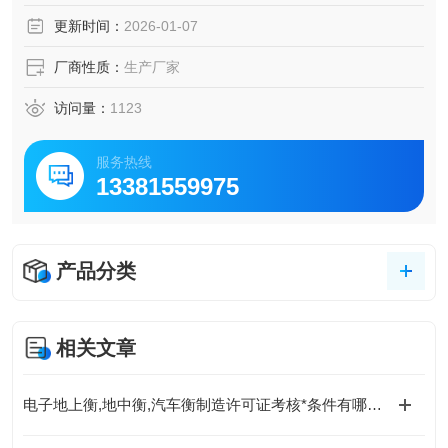
更新时间：
2026-01-07
厂商性质：
生产厂家
访问量：
1123
服务热线
13381559975
产品分类
相关文章
电子地上衡,地中衡,汽车衡制造许可证考核*条件有哪些？