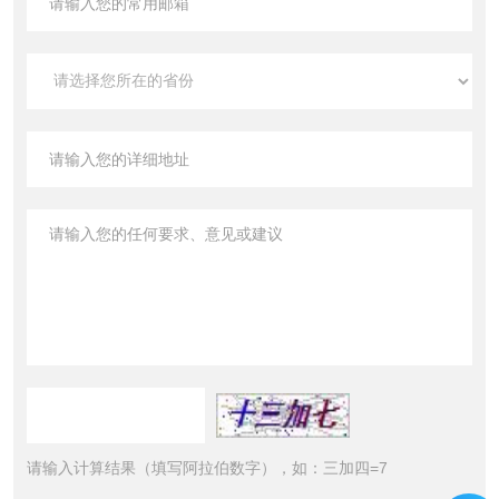
请输入计算结果（填写阿拉伯数字），如：三加四=7