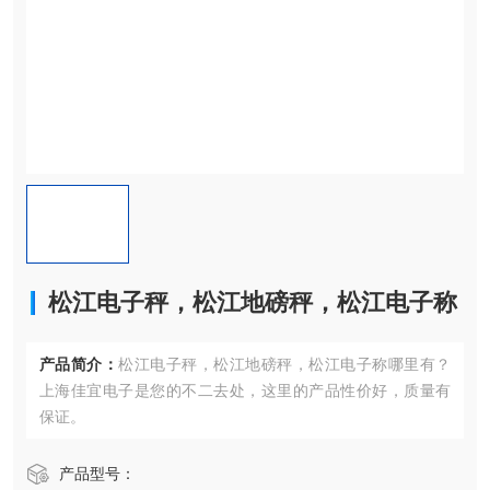
松江电子秤，松江地磅秤，松江电子称
产品简介：
松江电子秤，松江地磅秤，松江电子称哪里有？
上海佳宜电子是您的不二去处，这里的产品性价好，质量有
保证。
产品型号：