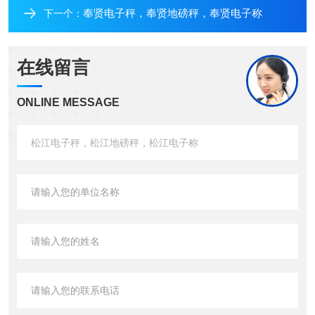
奉贤电子秤，奉贤地磅秤，奉贤电子称
下一个：
在线留言
ONLINE MESSAGE