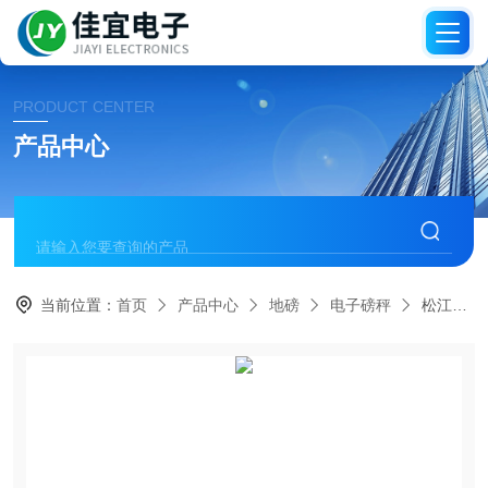
PRODUCT CENTER
产品中心
当前位置：
首页
产品中心
地磅
电子磅秤
松江电子秤，松江地磅秤，松江电子称