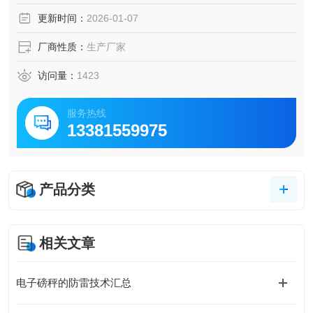
更新时间：
2026-01-07
厂商性质：
生产厂家
访问量：
1423
服务热线
13381559975
产品分类
相关文章
电子磅秤的防雷技术汇总