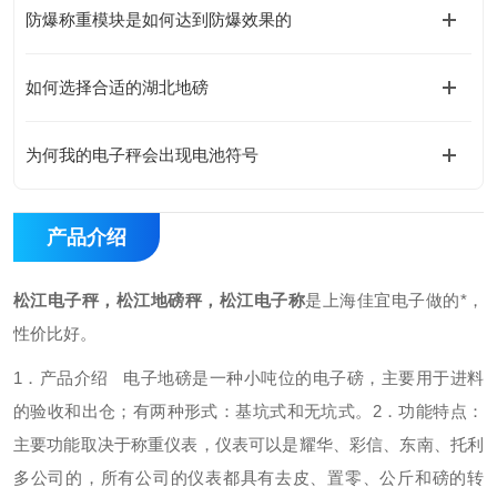
防爆称重模块是如何达到防爆效果的
如何选择合适的湖北地磅
为何我的电子秤会出现电池符号
产品介绍
松江电子秤，松江地磅秤，松江电子称
是上海佳宜电子做的*，
性价比好。
1．产品介绍
电子地磅是一种小吨位的电子磅，主要用于进料
的验收和出仓；有两种形式：基坑式和无坑式。
2．功能特点：
主要功能取决于称重仪表，仪表可以是耀华、彩信、东南、托利
多公司的，所有公司的仪表都具有去皮、置零、公斤和磅的转