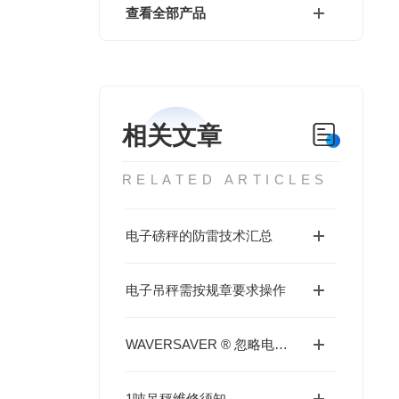
查看全部产品
相关文章
RELATED ARTICLES
电子磅秤的防雷技术汇总
电子吊秤需按规章要求操作
WAVERSAVER ® 忽略电子秤及周边的振动
1吨吊秤维修须知