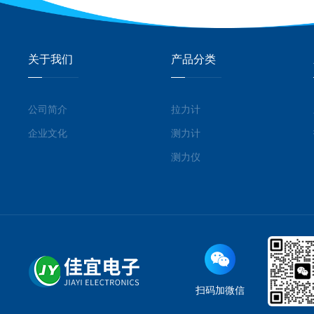
关于我们
产品分类
公司简介
拉力计
企业文化
测力计
测力仪
扫码加微信