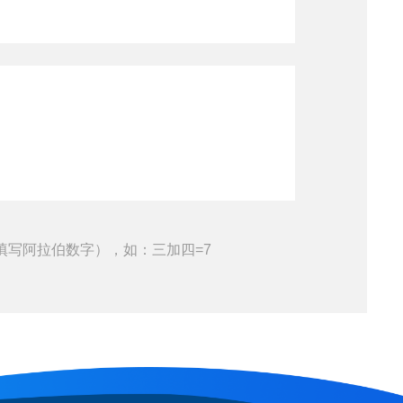
填写阿拉伯数字），如：三加四=7