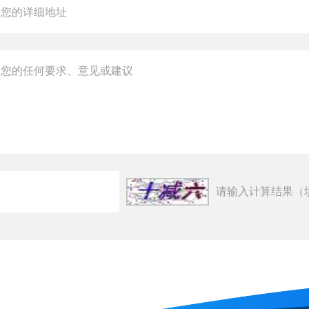
请输入计算结果（