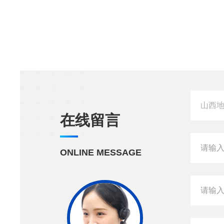
在线留言
ONLINE MESSAGE