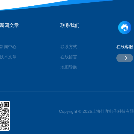
新闻文章
联系我们
新闻中心
联系方式
在线客服
技术文章
在线留言
地图导航
Copyright © 2026上海佳宜电子科技有限公