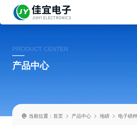
PRODUCT CENTER
产品中心
当前位置：
首页
产品中心
地磅
电子磅