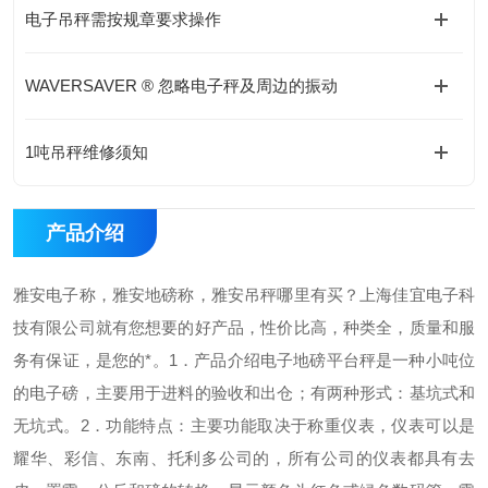
电子吊秤需按规章要求操作
WAVERSAVER ® 忽略电子秤及周边的振动
1吨吊秤维修须知
产品介绍
雅安电子称，雅安地磅称，雅安吊秤哪里有买？上海佳宜电子科
技有限公司就有您想要的好产品，性价比高，种类全，质量和服
务有保证，是您的*。
1．产品介绍
电子地磅平台秤是一种小吨位
的电子磅，主要用于进料的验收和出仓；有两种形式：基坑式和
无坑式。
2．功能特点：
主要功能取决于称重仪表，仪表可以是
耀华、彩信、东南、托利多公司的，所有公司的仪表都具有去