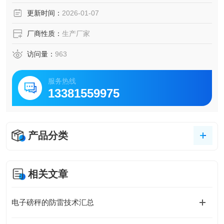
更新时间：
2026-01-07
厂商性质：
生产厂家
访问量：
963
服务热线
13381559975
产品分类
相关文章
电子磅秤的防雷技术汇总