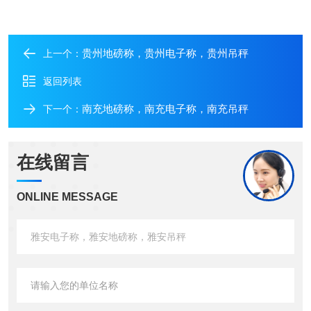
贵州地磅称，贵州电子称，贵州吊秤
上一个：
返回列表
南充地磅称，南充电子称，南充吊秤
下一个：
在线留言
ONLINE MESSAGE