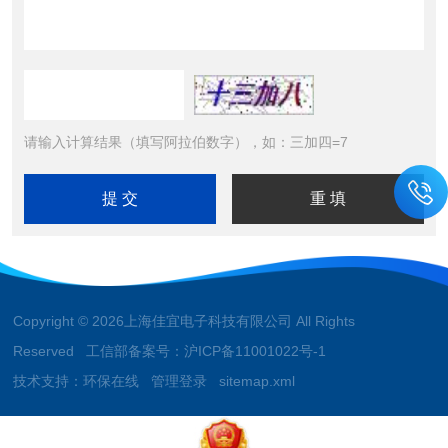
请输入计算结果（填写阿拉伯数字），如：三加四=7
Copyright © 2026上海佳宜电子科技有限公司 All Rights
Reserved 工信部备案号：
沪ICP备11001022号-1
技术支持：
环保在线
管理登录
sitemap.xml