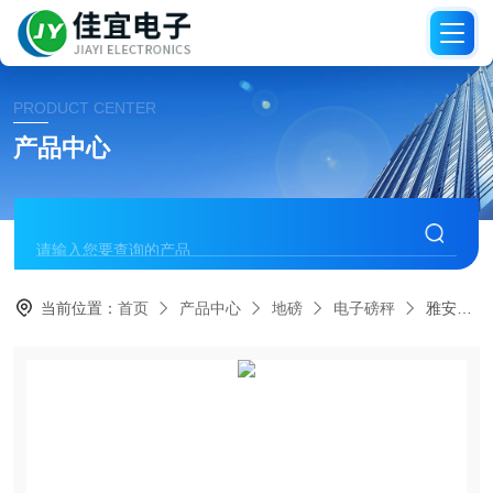
PRODUCT CENTER
产品中心
当前位置：
首页
产品中心
地磅
电子磅秤
雅安电子称，雅安地磅称，雅安吊秤