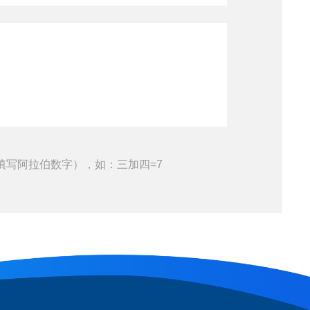
填写阿拉伯数字），如：三加四=7