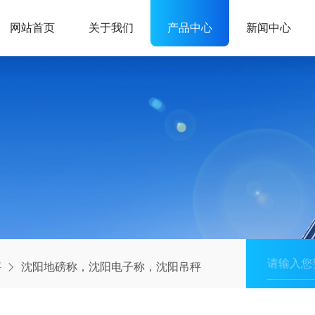
网站首页
关于我们
产品中心
新闻中心
秤
沈阳地磅称，沈阳电子称，沈阳吊秤