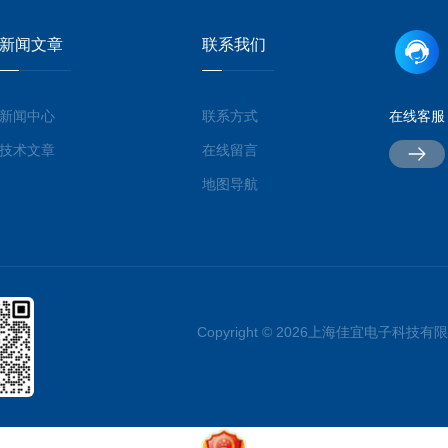
新闻文章
联系我们
新闻中心
联系方式
在线客服
技术文章
在线留言
地图导航
Copyright © 2026上海佳宜电子科技有限公