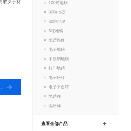
要取决于材
100吨地磅
80吨地磅
60吨地磅
5吨地磅
地磅维修
电子地磅
不锈钢地磅
打印地磅
电子磅秤
电子平台秤
地磅秤
地磅称
查看全部产品