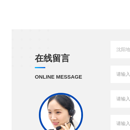
在线留言
ONLINE MESSAGE