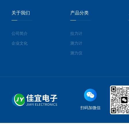
关于我们
产品分类
公司简介
拉力计
企业文化
测力计
测力仪
扫码加微信