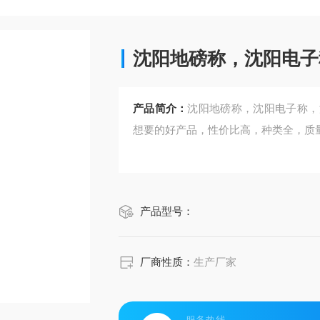
沈阳地磅称，沈阳电子
产品简介：
沈阳地磅称，沈阳电子称，
想要的好产品，性价比高，种类全，质
产品型号：
厂商性质：
生产厂家