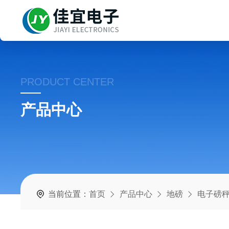
PRODUCT CENTER
产品中心
当前位置：
首页
产品中心
地磅
电子磅