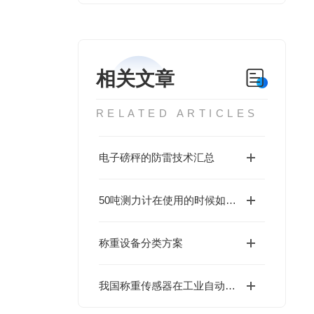
相关文章
RELATED ARTICLES
电子磅秤的防雷技术汇总
50吨测力计在使用的时候如何操作
称重设备分类方案
我国称重传感器在工业自动化及物联网应用中面临的问题