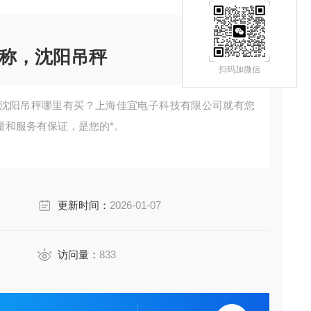
称，沈阳吊秤
扫码加微信
沈阳吊秤哪里有买？上海佳宜电子科技有限公司就有您
量和服务有保证，是您的*。
更新时间：
2026-01-07
访问量：
833