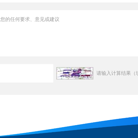
请输入计算结果（