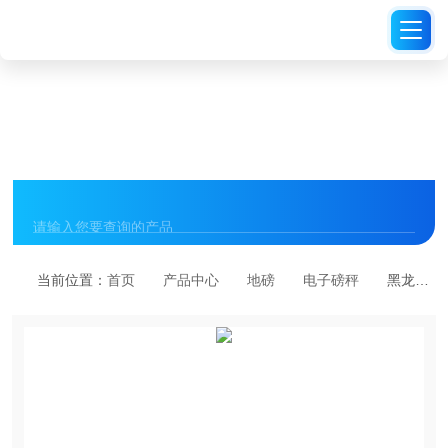
PRODUCT CENTER
产品中心
当前位置：
首页
产品中心
地磅
电子磅秤
黑龙江电子秤，黑龙江地磅秤，黑龙江吊钩称