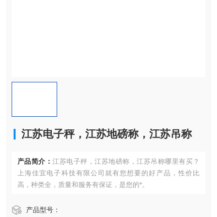
江苏电子秤，江苏地磅称，江苏吊称
产品简介：
江苏电子秤，江苏地磅称，江苏吊称哪里有买？
上海佳宜电子科技有限公司就有您想要的好产品，性价比
高，种类全，质量和服务有保证，是您的*。
产品型号：