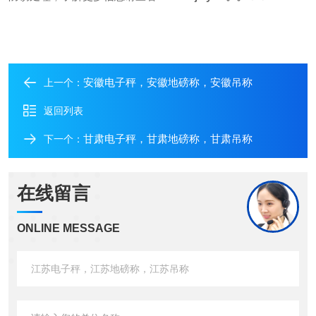
安徽电子秤，安徽地磅称，安徽吊称
上一个：
返回列表
甘肃电子秤，甘肃地磅称，甘肃吊称
下一个：
在线留言
ONLINE MESSAGE