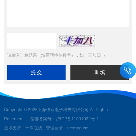
请输入计算结果（填写阿拉伯数字），如：三加四=7
Copyright © 2026上海佳宜电子科技有限公司 All Rights
Reserved 工信部备案号：
沪ICP备11001022号-1
技术支持：
环保在线
管理登录
sitemap.xml