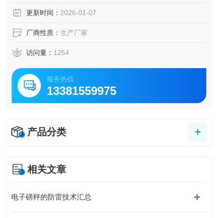
更新时间：
2026-01-07
厂商性质：
生产厂家
访问量：
1254
服务热线
13381559975
产品分类
相关文章
电子磅秤的防雷技术汇总