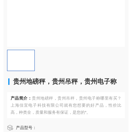
贵州地磅秤，贵州吊秤，贵州电子称
产品简介：
贵州地磅秤，贵州吊秤，贵州电子称哪里有买？
上海佳宜电子科技有限公司就有您想要的好产品，性价比
高，种类全，质量和服务有保证，是您的*。
产品型号：