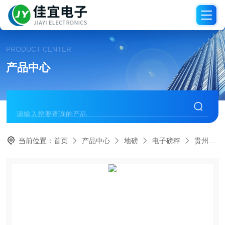
PRODUCT CENTER
产品中心
当前位置：
首页
产品中心
地磅
电子磅秤
贵州地磅秤，贵州吊秤，贵州电子称