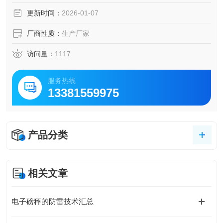
更新时间：
2026-01-07
厂商性质：
生产厂家
访问量：
1117
服务热线
13381559975
产品分类
相关文章
电子磅秤的防雷技术汇总