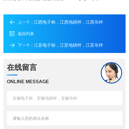
江西电子称，江西地磅秤，江西吊秤
上一个：
返回列表
江苏电子称，江苏地磅秤，江苏吊秤
下一个：
在线留言
ONLINE MESSAGE