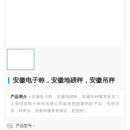
安徽电子称，安徽地磅秤，安徽吊秤
产品简介：
安徽电子称，安徽地磅秤，安徽吊秤哪里有买？
上海佳宜电子科技有限公司就有您想要的好产品，性价比
高，种类全，质量和服务有保证，是您的*。
产品型号：