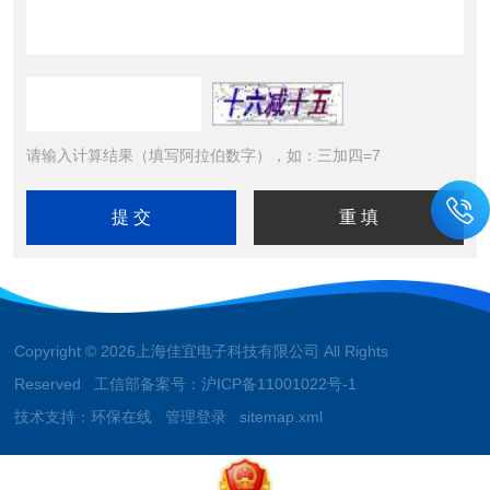
请输入计算结果（填写阿拉伯数字），如：三加四=7
Copyright © 2026上海佳宜电子科技有限公司 All Rights
Reserved 工信部备案号：
沪ICP备11001022号-1
技术支持：
环保在线
管理登录
sitemap.xml