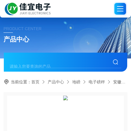
PRODUCT CENTER
产品中心
当前位置：
首页
产品中心
地磅
电子磅秤
安徽电子称，安徽地磅秤，安徽吊秤