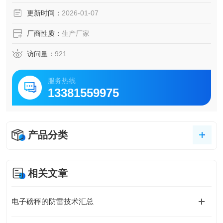
更新时间：
2026-01-07
厂商性质：
生产厂家
访问量：
921
服务热线
13381559975
产品分类
相关文章
电子磅秤的防雷技术汇总