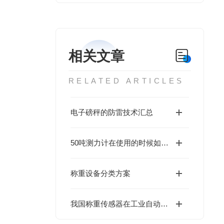
相关文章
RELATED ARTICLES
电子磅秤的防雷技术汇总
50吨测力计在使用的时候如何操作
称重设备分类方案
我国称重传感器在工业自动化及物联网应用中面临的问题