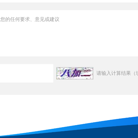
请输入计算结果（