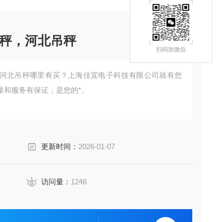
秤，河北吊秤
扫码加微信
河北吊秤哪里有买？上海佳宜电子科技有限公司就有您
量和服务有保证，是您的*。
更新时间：
2026-01-07
访问量：
1246