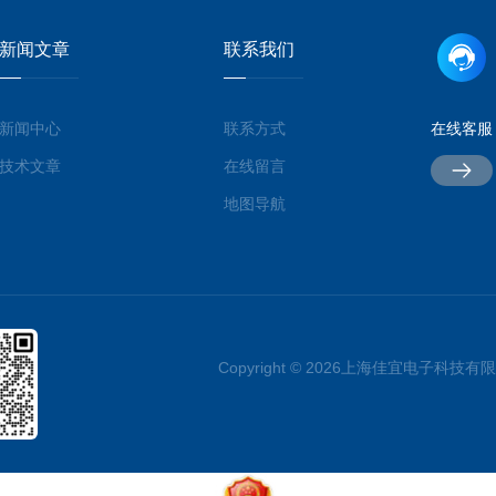
新闻文章
联系我们
新闻中心
联系方式
在线客服
技术文章
在线留言
地图导航
Copyright © 2026上海佳宜电子科技有限公