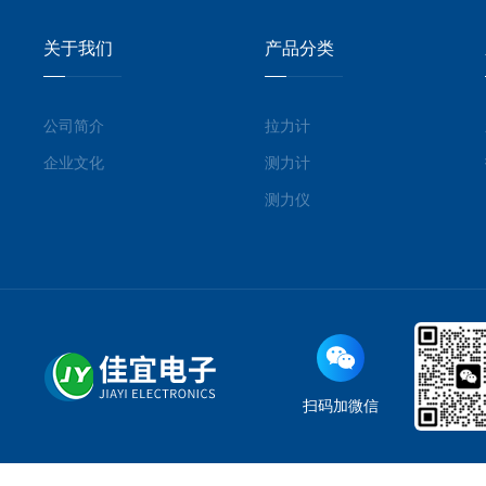
关于我们
产品分类
公司简介
拉力计
企业文化
测力计
测力仪
扫码加微信