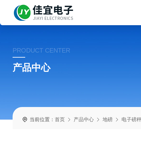
PRODUCT CENTER
产品中心
当前位置：
首页
产品中心
地磅
电子磅