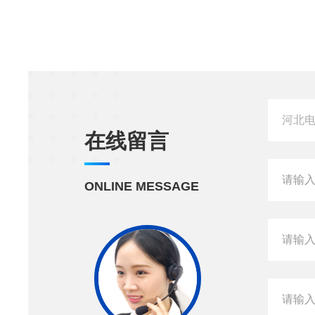
在线留言
ONLINE MESSAGE