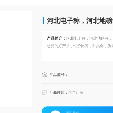
河北电子称，河北地磅
产品简介：
河北电子称，河北地磅秤，
想要的好产品，性价比高，种类全，质
产品型号：
厂商性质：
生产厂家