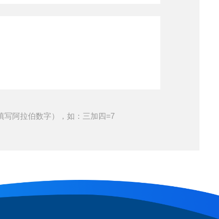
填写阿拉伯数字），如：三加四=7