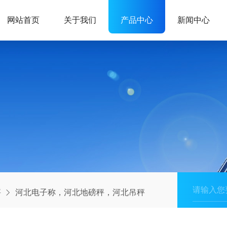
网站首页
关于我们
产品中心
新闻中心
秤
河北电子称，河北地磅秤，河北吊秤