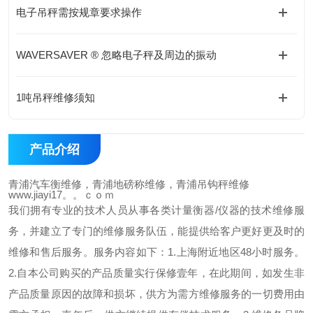
电子吊秤需按规章要求操作
WAVERSAVER ® 忽略电子秤及周边的振动
1吨吊秤维修须知
产品介绍
青浦汽车衡维修，青浦地磅称维修，青浦吊钩秤维修
www.jiayi17。。ｃｏｍ
我们拥有专业的技术人员从事各类计量衡器/仪器的技术维修服
务，并建立了专门的维修服务队伍，能提供给客户更好更及时的
维修和售后服务。服务内容如下：1.上海附近地区48小时服务。
2.自本公司购买的产品质量实行保修壹年，在此期间，如发生非
产品质量原因的故障和损坏，供方为需方维修服务的一切费用由