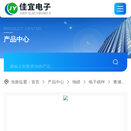
PRODUCT CENTER
产品中心
当前位置：
首页
产品中心
地磅
电子磅秤
青浦汽车衡维修