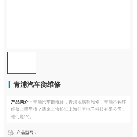
青浦汽车衡维修
产品简介：
青浦汽车衡维修，青浦地磅称维修，青浦吊钩秤
维修上哪里找？请来上海松江上海佳宜电子科技有限公司，
他们是*的。
产品型号：