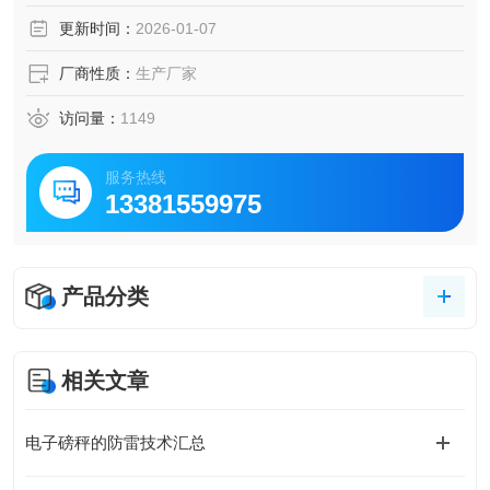
更新时间：
2026-01-07
厂商性质：
生产厂家
访问量：
1149
服务热线
13381559975
产品分类
相关文章
电子磅秤的防雷技术汇总