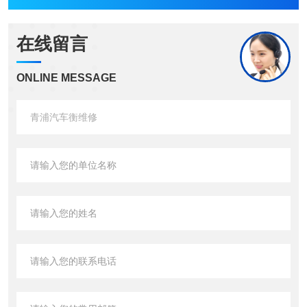
在线留言
ONLINE MESSAGE