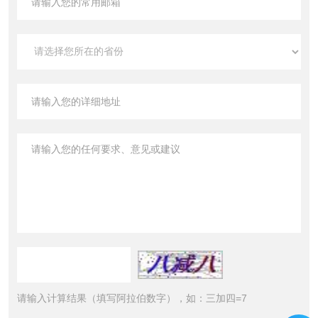
请输入计算结果（填写阿拉伯数字），如：三加四=7