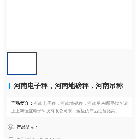
河南电子秤，河南地磅秤，河南吊称
产品简介：
河南电子秤，河南地磅秤，河南吊称哪里找？请
上上海佳宜电子科技有限公司来，这里的产品性价比高。
产品型号：