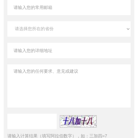
请输入计算结果（填写阿拉伯数字），如：三加四=7