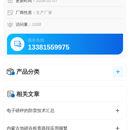
更新时间：
2026-01-07
厂商性质：
生产厂家
访问量：
1028
服务热线
13381559975
产品分类
相关文章
电子磅秤的防雷技术汇总
内蒙古地磅在检查路段应用频繁