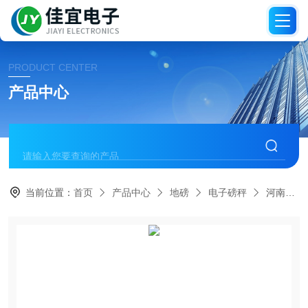
PRODUCT CENTER
产品中心
当前位置：
首页
产品中心
地磅
电子磅秤
河南电子秤，河南地磅秤，河南吊称