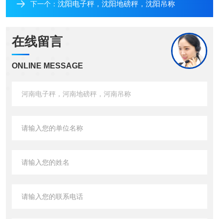
沈阳电子秤，沈阳地磅秤，沈阳吊称
下一个：
在线留言
ONLINE MESSAGE