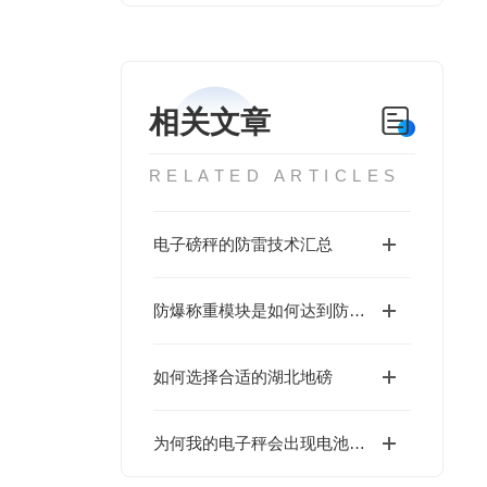
相关文章
RELATED ARTICLES
电子磅秤的防雷技术汇总
防爆称重模块是如何达到防爆效果的
如何选择合适的湖北地磅
为何我的电子秤会出现电池符号