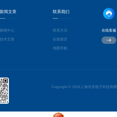
新闻文章
联系我们
新闻中心
联系方式
在线客服
技术文章
在线留言
地图导航
Copyright © 2026上海佳宜电子科技有限公