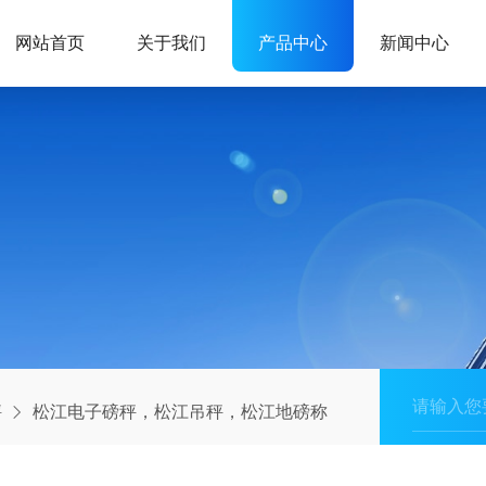
网站首页
关于我们
产品中心
新闻中心
秤
松江电子磅秤，松江吊秤，松江地磅称