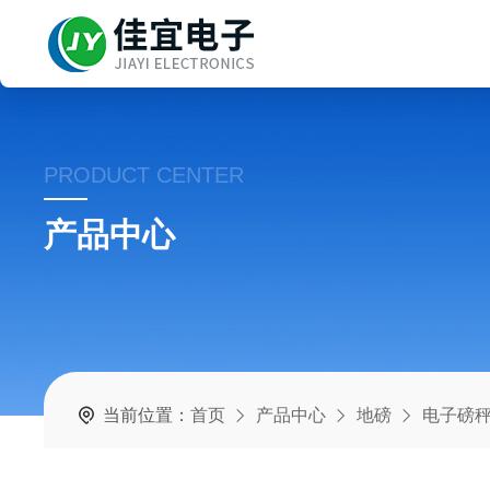
PRODUCT CENTER
产品中心
当前位置：
首页
产品中心
地磅
电子磅