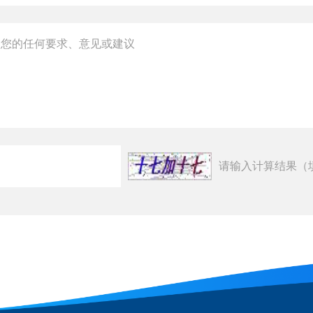
请输入计算结果（