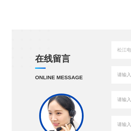
在线留言
ONLINE MESSAGE