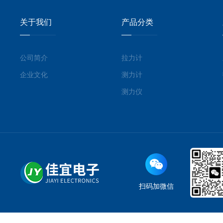
关于我们
产品分类
公司简介
拉力计
企业文化
测力计
测力仪
扫码加微信