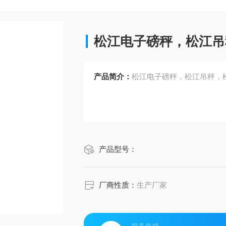
松江电子磅秤，松江吊
产品简介：
松江电子磅秤，松江吊秤，
产品型号：
厂商性质：
生产厂家