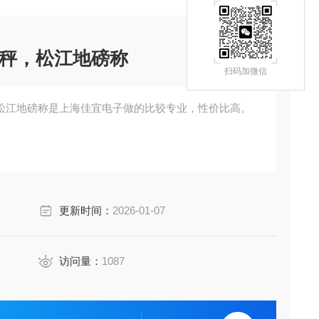
秤，松江地磅称
扫码加微信
松江地磅称是上海佳宜电子做的比较专业，性价比高。
更新时间：
2026-01-07
访问量：
1087