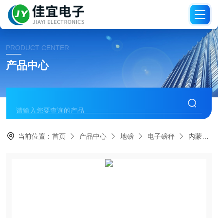
PRODUCT CENTER
产品中心
当前位置：
首页
产品中心
地磅
电子磅秤
内蒙古电子磅秤，内蒙古吊秤，内蒙古地磅称