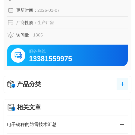
更新时间：
2026-01-07
厂商性质：
生产厂家
访问量：
1365
服务热线
13381559975
产品分类
相关文章
电子磅秤的防雷技术汇总