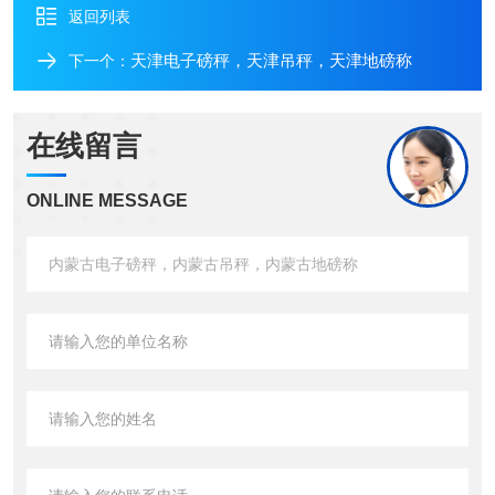
返回列表
天津电子磅秤，天津吊秤，天津地磅称
下一个：
在线留言
ONLINE MESSAGE