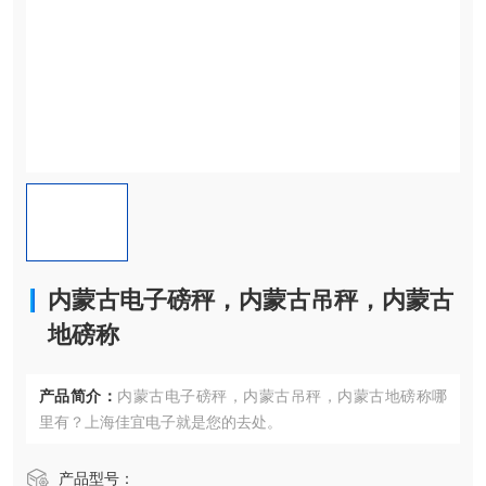
内蒙古电子磅秤，内蒙古吊秤，内蒙古
地磅称
产品简介：
内蒙古电子磅秤，内蒙古吊秤，内蒙古地磅称哪
里有？上海佳宜电子就是您的去处。
产品型号：