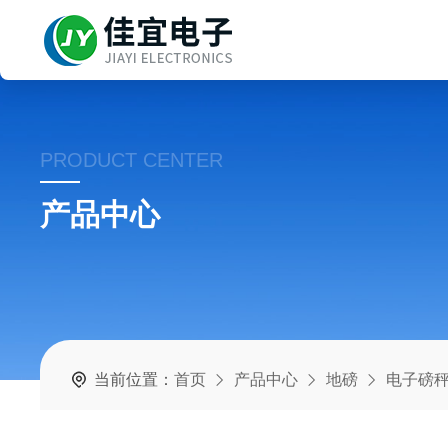
PRODUCT CENTER
产品中心
当前位置：
首页
产品中心
地磅
电子磅