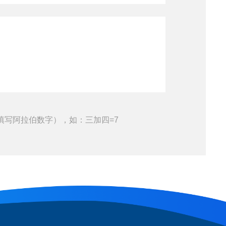
填写阿拉伯数字），如：三加四=7