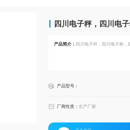
四川电子秤，四川电子
产品简介：
四川电子秤，四川电子称，
产品型号：
厂商性质：
生产厂家