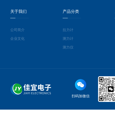
关于我们
产品分类
公司简介
拉力计
企业文化
测力计
测力仪
扫码加微信