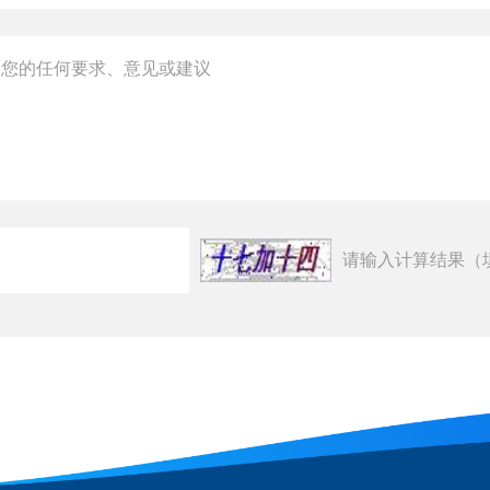
请输入计算结果（