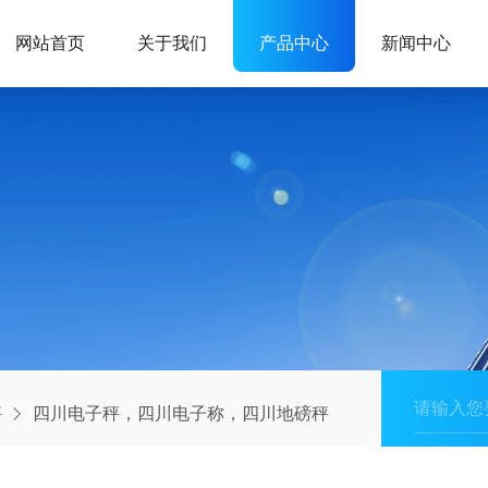
网站首页
关于我们
产品中心
新闻中心
秤
四川电子秤，四川电子称，四川地磅秤