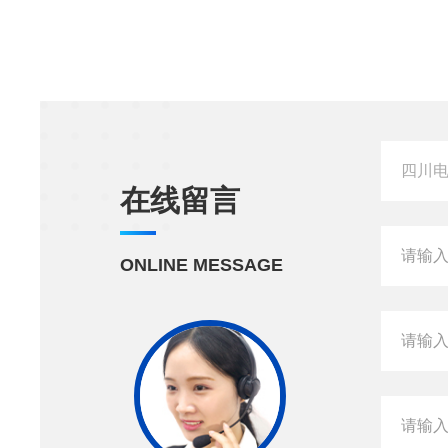
在线留言
ONLINE MESSAGE