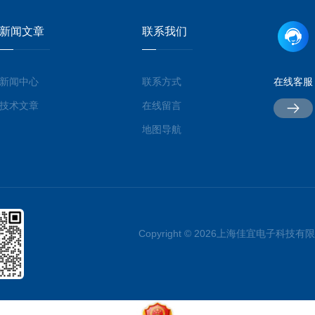
新闻文章
联系我们
新闻中心
联系方式
在线客服
技术文章
在线留言
地图导航
Copyright © 2026上海佳宜电子科技有限公