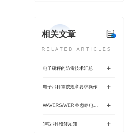
相关文章
RELATED ARTICLES
电子磅秤的防雷技术汇总
电子吊秤需按规章要求操作
WAVERSAVER ® 忽略电子秤及周边的振动
1吨吊秤维修须知