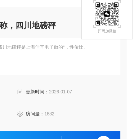
称，四川地磅秤
扫码加微信
四川地磅秤是上海佳宜电子做的*，性价比。
更新时间：
2026-01-07
访问量：
1682