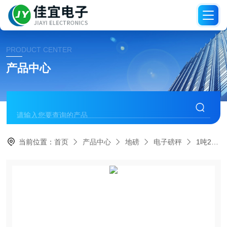
PRODUCT CENTER
产品中心
当前位置：
首页
产品中心
地磅
电子磅秤
1吨2吨3吨天天速尔快递用电子秤地磅