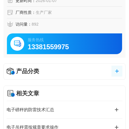
更新时间：
2026-01-07
厂商性质：
生产厂家
访问量：
892
服务热线
13381559975
产品分类
相关文章
电子磅秤的防雷技术汇总
电子吊秤需按规章要求操作