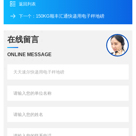
返回列表
150KG顺丰汇通快递用电子秤地磅
下一个：
在线留言
ONLINE MESSAGE