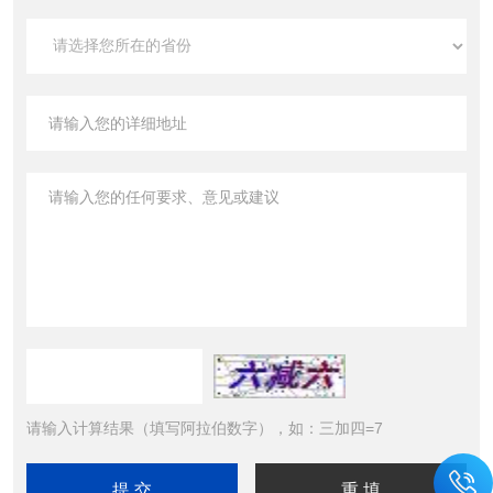
请输入计算结果（填写阿拉伯数字），如：三加四=7