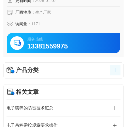
更新时间：
2026-01-07
厂商性质：
生产厂家
访问量：
1171
服务热线
13381559975
产品分类
相关文章
电子磅秤的防雷技术汇总
电子吊秤需按规章要求操作