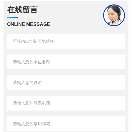
在线留言
ONLINE MESSAGE