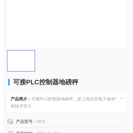
可接PLC控制器地磅秤
产品简介：
可接PLC控制器地磅秤，是上海佳宜电子做的*，*
有技术实力。
产品型号：
SCS