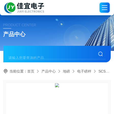
PRODUCT CENTER
产品中心
当前位置：
首页
产品中心
地磅
电子磅秤
SCS可接PLC控制器地磅秤