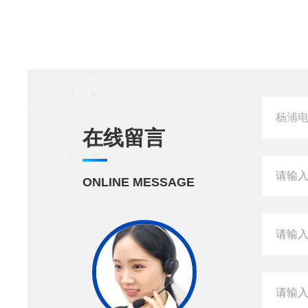
在线留言
ONLINE MESSAGE