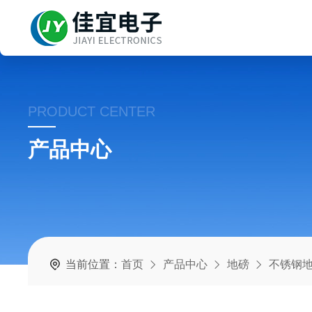
PRODUCT CENTER
产品中心
当前位置：
首页
产品中心
地磅
不锈钢