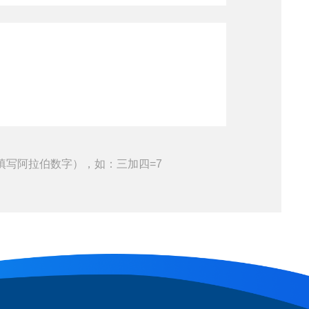
填写阿拉伯数字），如：三加四=7