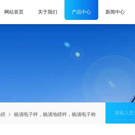
网站首页
关于我们
产品中心
新闻中心
地磅
杨浦电子秤，杨浦地磅秤，杨浦电子称