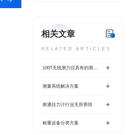
相关文章
RELATED ARTICLES
100T无线测力仪具有的测量用途还真是广泛
测量系统解决方案
南通拉力计行业无所畏惧
称重设备分类方案