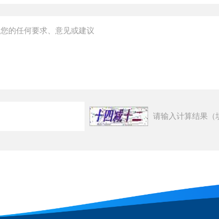
请输入计算结果（