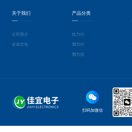
关于我们
产品分类
公司简介
拉力计
企业文化
测力计
测力仪
扫码加微信