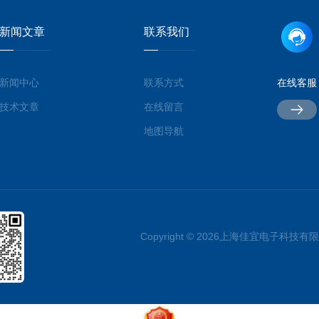
新闻文章
联系我们
新闻中心
联系方式
在线客服
技术文章
在线留言
地图导航
Copyright © 2026上海佳宜电子科技有限公