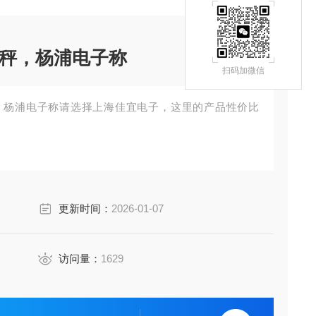
秤，杨浦电子称
扫码加微信
，杨浦电子称请选择上海佳宜电子，这里的产品性价比
更新时间：
2026-01-07
访问量：
1629