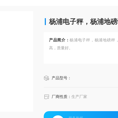
杨浦电子秤，杨浦地磅
产品简介：
杨浦电子秤，杨浦地磅秤
高，质量好。
产品型号：
厂商性质：
生产厂家