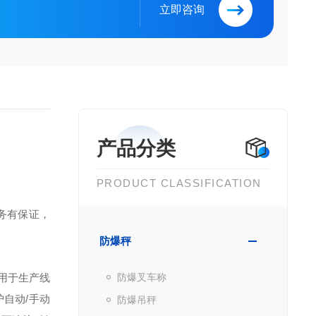
立即咨询
产品分类
PRODUCT CLASSIFICATION
务有保证，
防爆秤
用于生产线
防爆叉车称
护
自动/手动
防爆吊秤