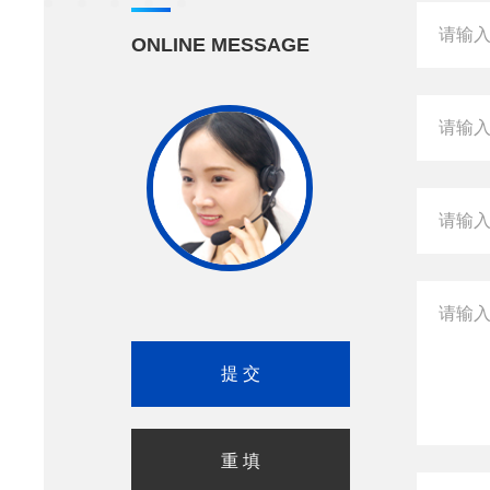
ONLINE MESSAGE