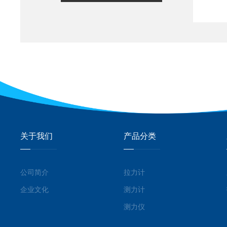
关于我们
产品分类
公司简介
拉力计
企业文化
测力计
测力仪