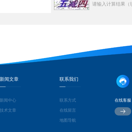
请输入计算结果（
新闻文章
联系我们
新闻中心
联系方式
在线客服
技术文章
在线留言
地图导航