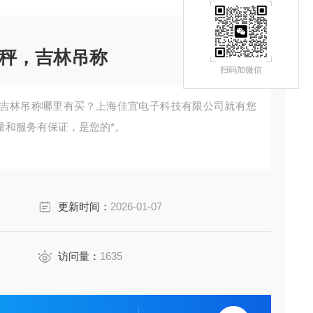
秤，吉林吊称
扫码加微信
吉林吊称哪里有买？上海佳宜电子科技有限公司就有您
量和服务有保证，是您的*。
更新时间：
2026-01-07
访问量：
1635