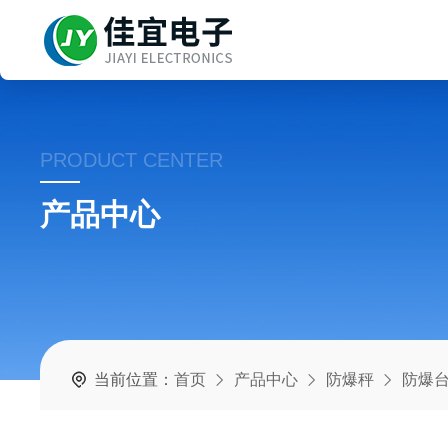
PRODUCT CENTER
产品中心
当前位置：
首页
产品中心
防爆秤
防爆