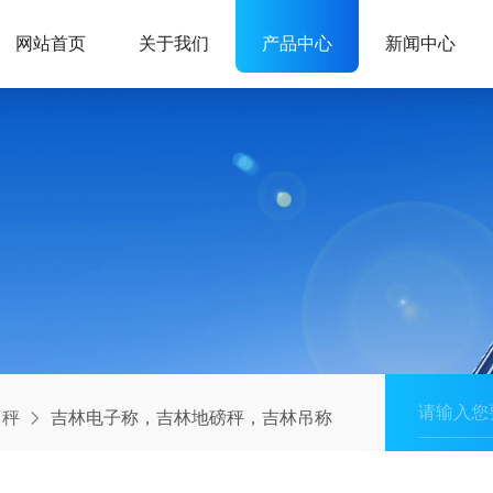
网站首页
关于我们
产品中心
新闻中心
台秤
吉林电子称，吉林地磅秤，吉林吊称