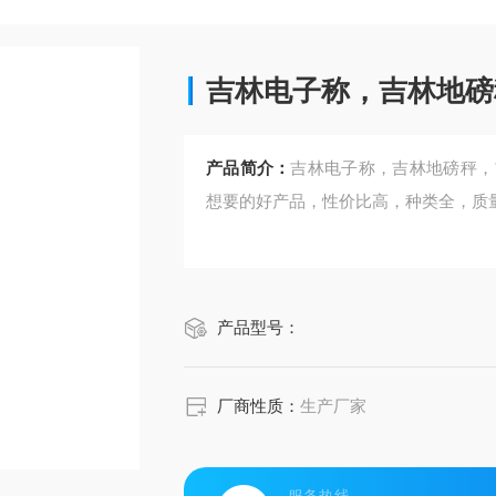
吉林电子称，吉林地磅
产品简介：
吉林电子称，吉林地磅秤，
想要的好产品，性价比高，种类全，质
产品型号：
厂商性质：
生产厂家