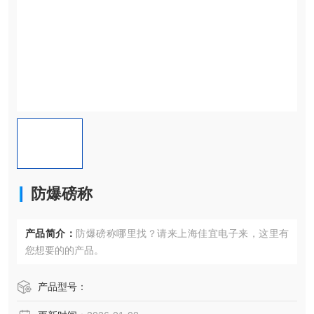
防爆磅称
产品简介：
防爆磅称哪里找？请来上海佳宜电子来，这里有
您想要的的产品。
产品型号：