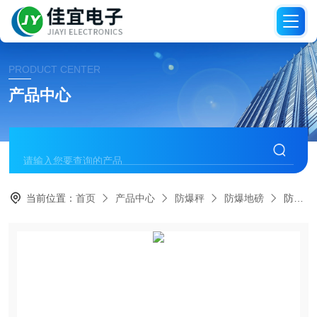
PRODUCT CENTER
产品中心
当前位置：
首页
产品中心
防爆秤
防爆地磅
防爆磅称