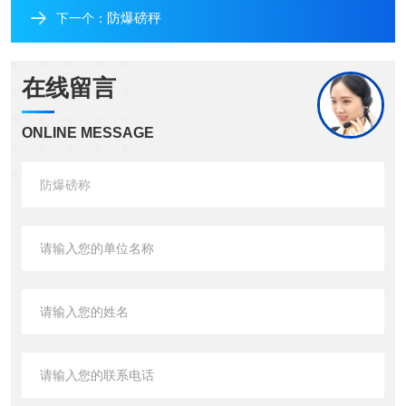
防爆磅秤
下一个：
在线留言
ONLINE MESSAGE