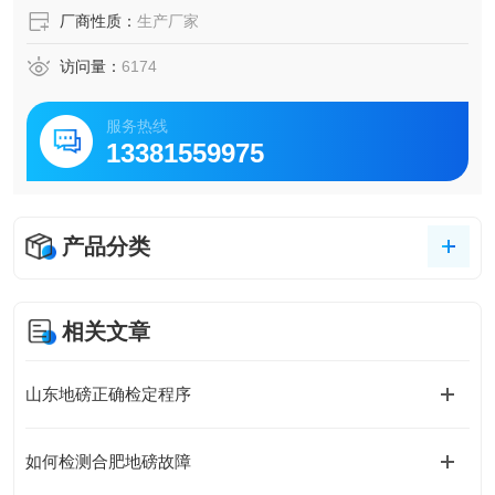
厂商性质：
生产厂家
访问量：
6174
服务热线
13381559975
产品分类
相关文章
山东地磅正确检定程序
如何检测合肥地磅故障