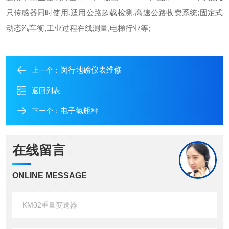
只传感器同时使用,适用公路超载检测,高速公路收费系统;固定式
动态汽车衡,工业过程在线测量,电梯行业等;
闵行地磅仪表维修
上一个：
返回列表
电子氯瓶秤
下一个：
在线留言
ONLINE MESSAGE