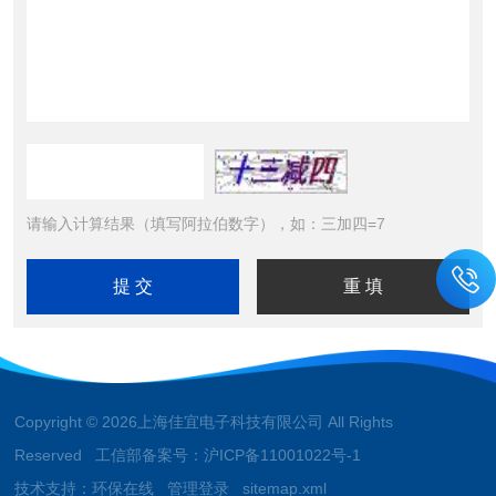
请输入计算结果（填写阿拉伯数字），如：三加四=7
Copyright © 2026上海佳宜电子科技有限公司 All Rights
Reserved 工信部备案号：
沪ICP备11001022号-1
技术支持：
环保在线
管理登录
sitemap.xml