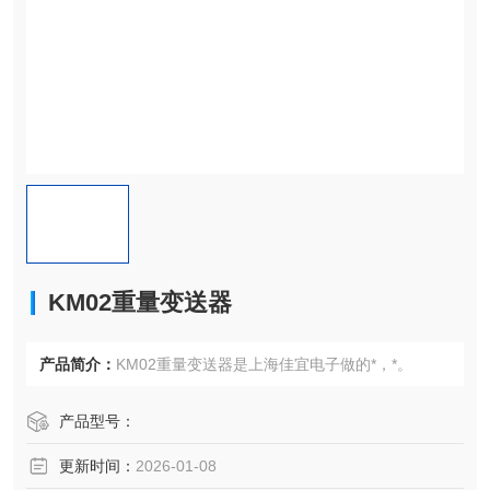
KM02重量变送器
产品简介：
KM02重量变送器是上海佳宜电子做的*，*。
产品型号：
更新时间：
2026-01-08