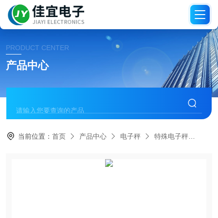
PRODUCT CENTER
产品中心
当前位置：
首页
产品中心
电子秤
特殊电子秤
KM