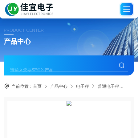
PRODUCT CENTER
产品中心
当前位置：
首页
产品中心
电子秤
普通电子秤
哈尔