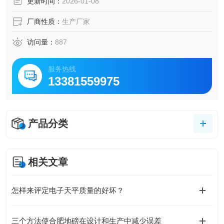
更新时间：
2026-01-08
厂商性质：
生产厂家
访问量：
887
服务热线
13381559975
产品分类
相关文章
怎样来评定电子天平质量的好坏？
三个方法使合肥地磅在设计和生产中减少误差