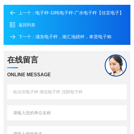
电子秤-10吨电子秤-广水电子秤【佳宜电子】
上一个：
返回列表
浦东电子秤，南汇地磅秤，奉贤电子称
下一个：
在线留言
ONLINE MESSAGE