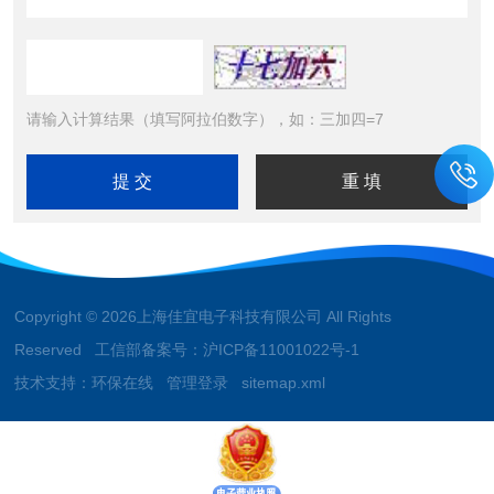
请输入计算结果（填写阿拉伯数字），如：三加四=7
Copyright © 2026上海佳宜电子科技有限公司 All Rights
Reserved 工信部备案号：
沪ICP备11001022号-1
技术支持：
环保在线
管理登录
sitemap.xml