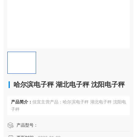
哈尔滨电子秤 湖北电子秤 沈阳电子秤
产品简介：
佳宜主营产品：哈尔滨电子秤 湖北电子秤 沈阳电
子秤
产品型号：