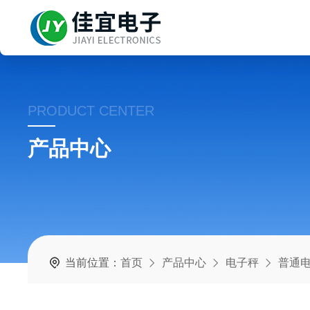
PRODUCT CENTER
产品中心
当前位置：
首页
产品中心
电子秤
普通