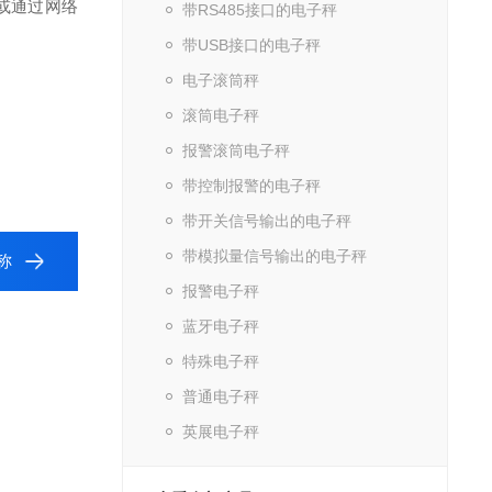
或通过网络
带RS485接口的电子秤
带USB接口的电子秤
电子滚筒秤
滚筒电子秤
报警滚筒电子秤
带控制报警的电子秤
带开关信号输出的电子秤
带模拟量信号输出的电子秤
称
报警电子秤
蓝牙电子秤
特殊电子秤
普通电子秤
英展电子秤