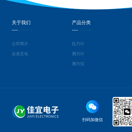
关于我们
产品分类
公司简介
拉力计
企业文化
测力计
测力仪
扫码加微信