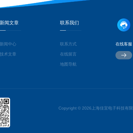
新闻文章
联系我们
新闻中心
联系方式
在线客服
技术文章
在线留言
地图导航
Copyright © 2026上海佳宜电子科技有限公