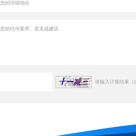
请输入计算结果（