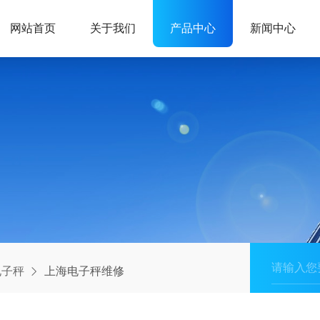
网站首页
关于我们
产品中心
新闻中心
电子秤
上海电子秤维修