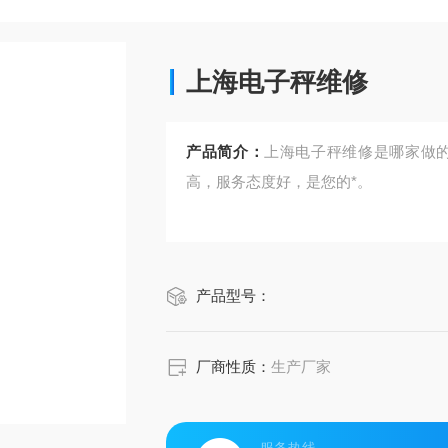
上海电子秤维修
产品简介：
上海电子秤维修是哪家做的
高，服务态度好，是您的*。
产品型号：
厂商性质：
生产厂家