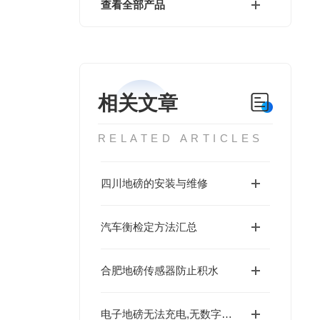
查看全部产品
相关文章
RELATED ARTICLES
四川地磅的安装与维修
汽车衡检定方法汇总
合肥地磅传感器防止积水
电子地磅无法充电,无数字显示的解决方法