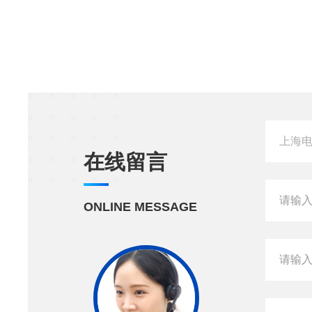
在线留言
ONLINE MESSAGE