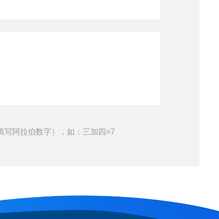
填写阿拉伯数字），如：三加四=7