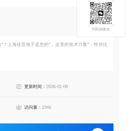
扫码加微信
*？上海佳宜电子是您的*，这里的技术力量*，性价比
更新时间：
2026-01-08
访问量：
1946