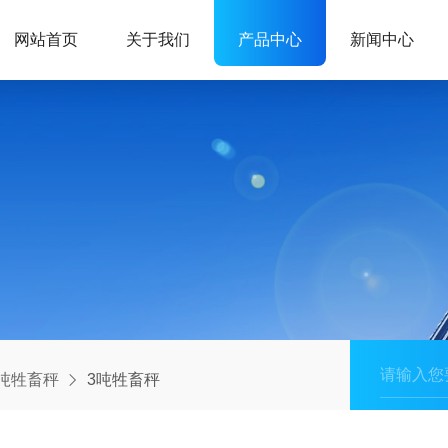
网站首页
关于我们
产品中心
新闻中心
3吨牲畜秤
3吨牲畜秤