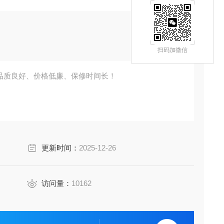
扫码加微信
宜品质良好、价格低廉、保修时间长！
更新时间：
2025-12-26
访问量：
10162