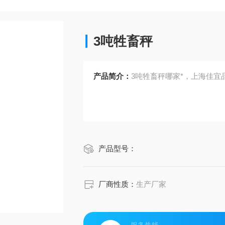
3吨牲畜秤
产品简介：
3吨牲畜秤哪家*，上海佳
产品型号：
厂商性质：
生产厂家