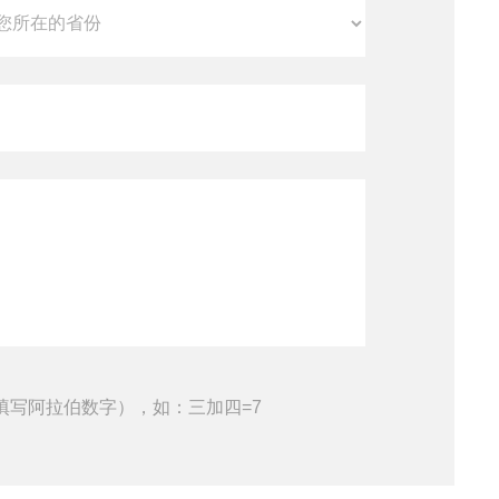
填写阿拉伯数字），如：三加四=7