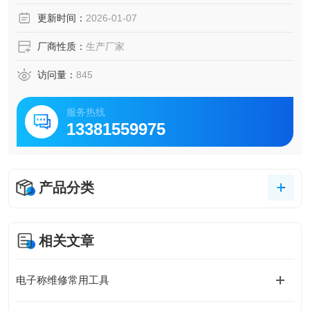
更新时间：
2026-01-07
厂商性质：
生产厂家
访问量：
845
服务热线
13381559975
产品分类
相关文章
电子称维修常用工具