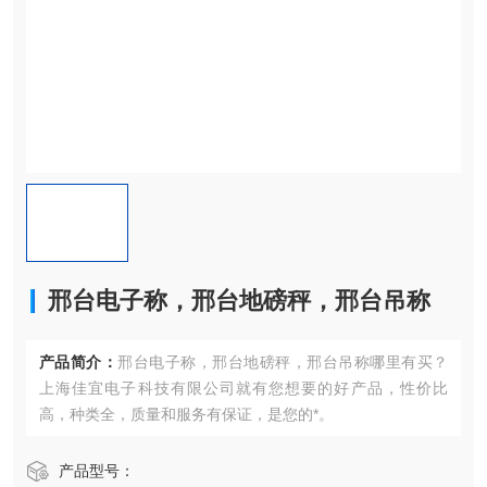
邢台电子称，邢台地磅秤，邢台吊称
产品简介：
邢台电子称，邢台地磅秤，邢台吊称哪里有买？
上海佳宜电子科技有限公司就有您想要的好产品，性价比
高，种类全，质量和服务有保证，是您的*。
产品型号：