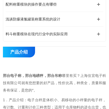
配料称重模块的操作要点有哪些
浅谈防爆液氯罐装称重系统的设计
料斗称重模块在现代行业中的实际应用
产品介绍
邢台电子称，邢台地磅秤，邢台吊称
哪里有买？上海佳宜电子科
技有限公司就有您想要的好产品，性价比高，种类全，质量和服
务有保证，是您的*。
1．产品介绍：
电子台秤是体积小、易移动的小秤量的电子秤，
有计数、计重和计价三种类型；适用于仓库物料的进仓出货，也