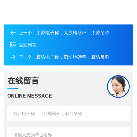
太原电子称，太原地磅秤，太原吊称
上一个：
返回列表
廊坊电子称，廊坊地磅秤，廊坊吊称
下一个：
在线留言
ONLINE MESSAGE