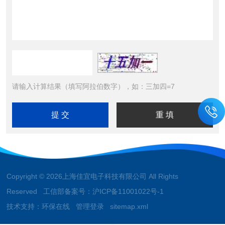
请输入计算结果（填写阿拉伯数字），如：三加四=7
Copyright © 2026上海佳宜电子科技有限公司 All Rights
Reserved 工信部备案号：
沪ICP备11001022号-1
技术支持：
环保在线
管理登录
sitemap.xml