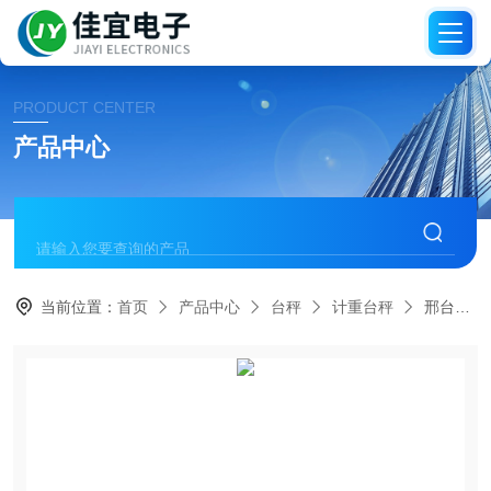
PRODUCT CENTER
产品中心
当前位置：
首页
产品中心
台秤
计重台秤
邢台电子称，邢台地磅秤，邢台吊称