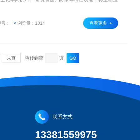
型号：
浏览量：1814
查看更多 +
跳转到第
页
末页
联系方式
13381559975