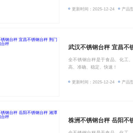
更新时间：2025-12-24
产品
武汉不锈钢台秤 宜昌不
全不锈钢台秤是于食品、化工
高、准确、稳定、快速！
更新时间：2025-12-24
产品
株洲不锈钢台秤 岳阳不
全不锈钢台秤是于食品、化工