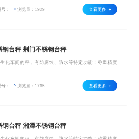
型号：
浏览量：1929
查看更多 +
锈钢台秤 荆门不锈钢台秤
、生化车间的秤，有防腐蚀、防水等特定功能！称重精度
型号：
浏览量：1765
查看更多 +
锈钢台秤 湘潭不锈钢台秤
、生化车间的秤，有防腐蚀、防水等特定功能！称重精度