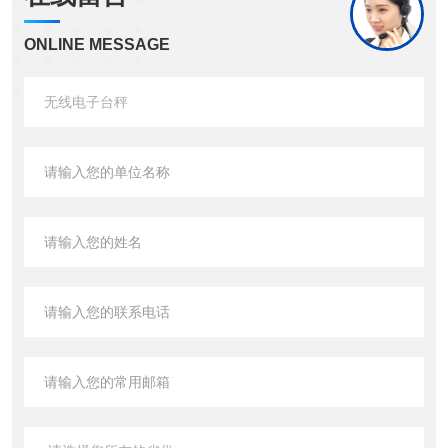
ONLINE MESSAGE