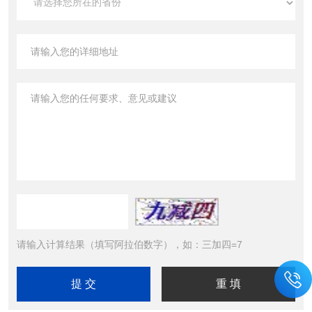
请输入计算结果（填写阿拉伯数字），如：三加四=7