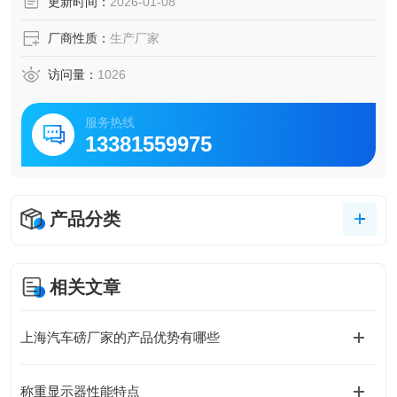
更新时间：
2026-01-08
厂商性质：
生产厂家
访问量：
1026
服务热线
13381559975
产品分类
相关文章
上海汽车磅厂家的产品优势有哪些
称重显示器性能特点