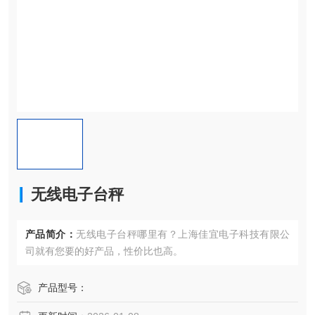
无线电子台秤
产品简介：
无线电子台秤哪里有？上海佳宜电子科技有限公
司就有您要的好产品，性价比也高。
产品型号：