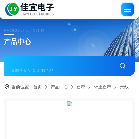
PRODUCT CENTER
产品中心
当前位置：
首页
产品中心
台秤
计重台秤
无线电子台秤