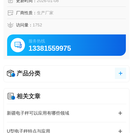
更新时间：
2026-01-08
厂商性质：
生产厂家
访问量：
1752
服务热线
13381559975
产品分类
相关文章
新疆电子秤可以应用有哪些领域
U型电子秤特点与应用