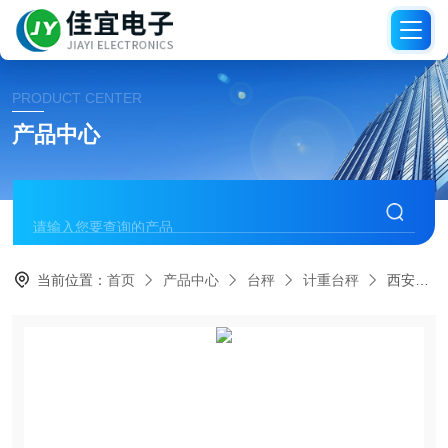
PRODUCT CENTER
产品中心
当前位置：
首页
产品中心
台秤
计重台秤
西安电子秤，西安电子称，西安地磅秤