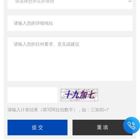
请输入计算结果（填写阿拉伯数字），如：三加四=7