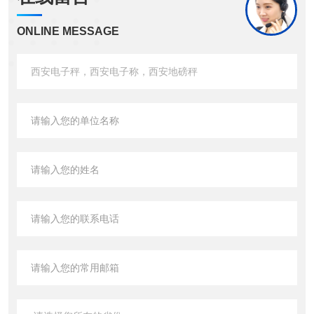
ONLINE MESSAGE