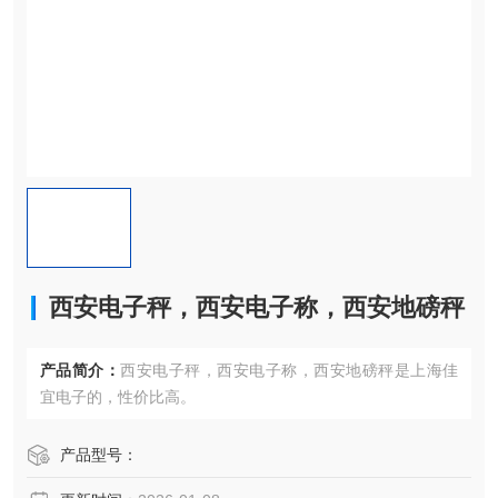
西安电子秤，西安电子称，西安地磅秤
产品简介：
西安电子秤，西安电子称，西安地磅秤是上海佳
宜电子的，性价比高。
产品型号：