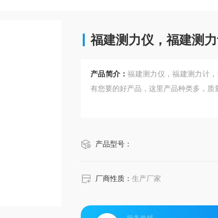
福建测力仪，福建测力
产品简介：
福建测力仪，福建测力计，
有您要的好产品，这里产品种类多，质
产品型号：
厂商性质：
生产厂家