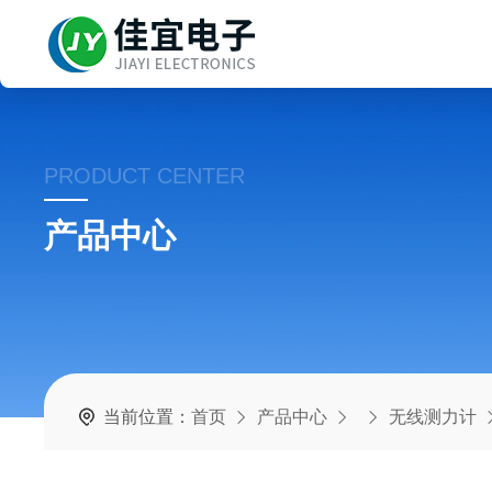
PRODUCT CENTER
产品中心
当前位置：
首页
产品中心
无线测力计