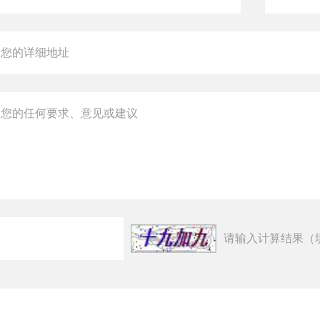
请输入计算结果（