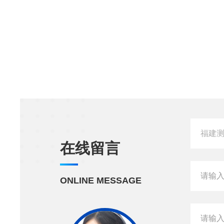
在线留言
ONLINE MESSAGE