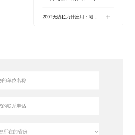
200T无线拉力计应用：测量技术的新飞跃