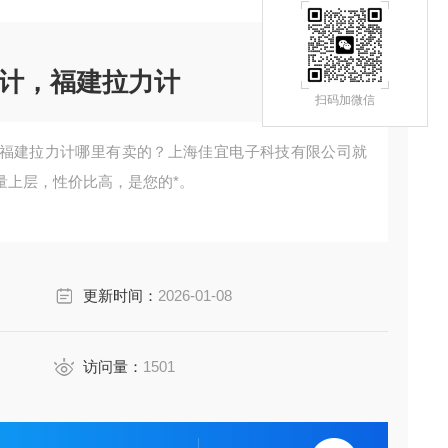
计，福建拉力计
扫码加微信
福建拉力计哪里有卖的？上海佳宜电子科技有限公司就
量上层，性价比高，是您的*。
更新时间：
2026-01-08
访问量：
1501