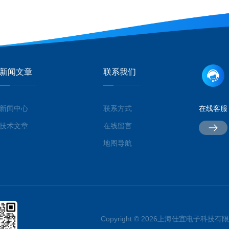
新闻文章
联系我们
新闻中心
联系方式
在线客服
技术文章
在线留言
地图导航
Copyright © 2026上海佳宜电子科技有限公