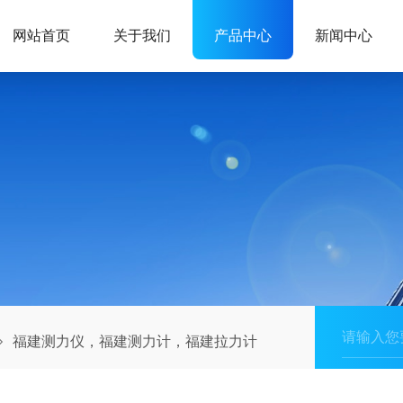
网站首页
关于我们
产品中心
新闻中心
福建测力仪，福建测力计，福建拉力计