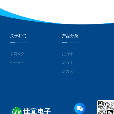
关于我们
产品分类
公司简介
拉力计
企业文化
测力计
测力仪