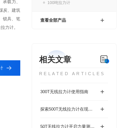
力、承载力、
100吨拉力计
煤炭、建筑
、锁具、笔
查看全部产品
推拉力计。
相关文章
计
RELATED ARTICLES
300T无线拉力计使用指南
探索500T无线拉力计在现代工业中的应用
50T无线拉力计开启力量测量新篇章