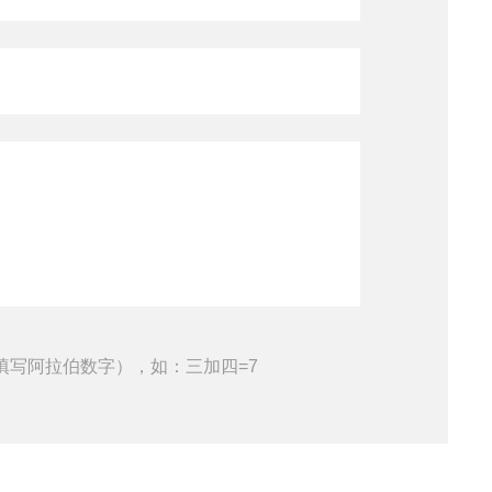
填写阿拉伯数字），如：三加四=7