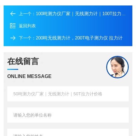
100吨测力仪厂家｜无线测力计｜100T拉力计价格
上一个：
返回列表
200吨无线测力计，200T电子测力仪 拉力计
下一个：
在线留言
ONLINE MESSAGE