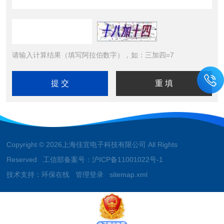
请输入计算结果（填写阿拉伯数字），如：三加四=7
Copyright © 2026上海佳宜电子科技有限公司 All Rights
Reserved 工信部备案号：
沪ICP备11001022号-1
技术支持：
环保在线
管理登录
sitemap.xml