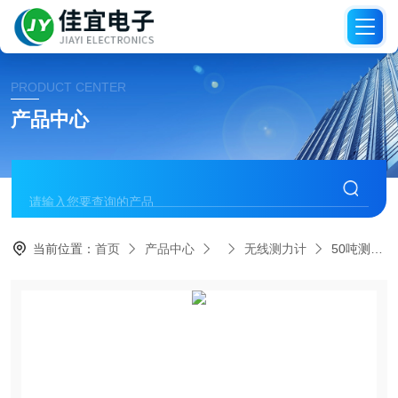
PRODUCT CENTER
产品中心
当前位置：
首页
产品中心
无线测力计
50吨测力仪厂家｜无线测力计｜50T拉力计价格