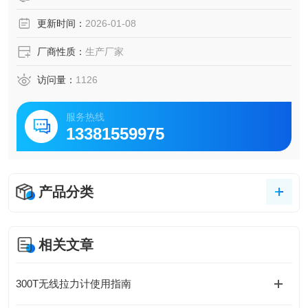
更新时间：
2026-01-08
厂商性质：
生产厂家
访问量：
1126
服务热线
13381559975
产品分类
相关文章
300T无线拉力计使用指南