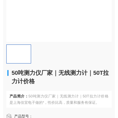
50吨测力仪厂家｜无线测力计｜50T拉
力计价格
产品简介：
50吨测力仪厂家｜无线测力计｜50T拉力计价格
是上海佳宜电子做的*，性价比高，质量和服务有保证。
产品型号：