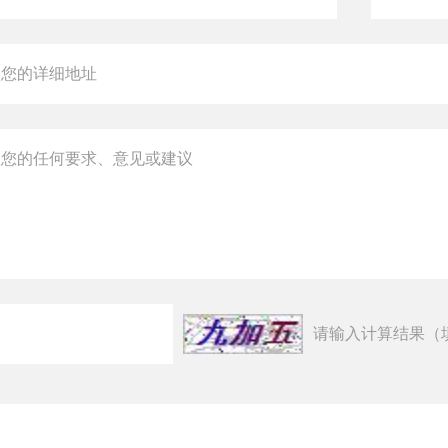
请输入计算结果（