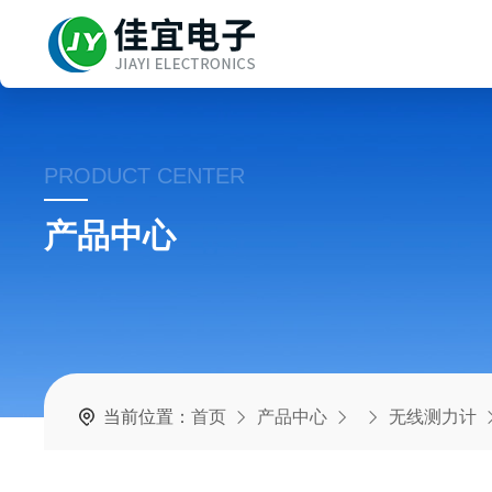
PRODUCT CENTER
产品中心
当前位置：
首页
产品中心
无线测力计