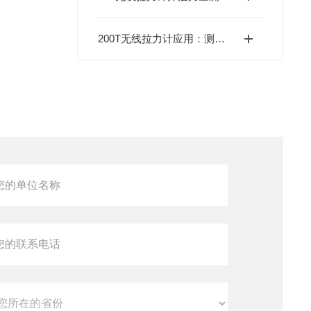
200T无线拉力计应用：测量技术的新飞跃