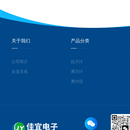
关于我们
产品分类
公司简介
拉力计
企业文化
测力计
测力仪