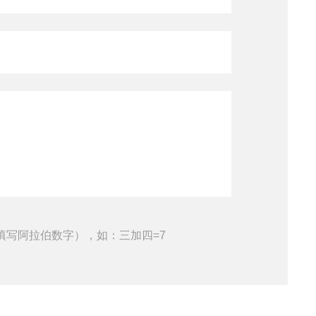
填写阿拉伯数字），如：三加四=7