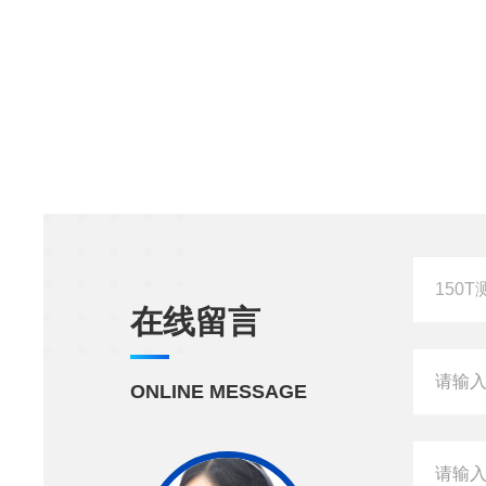
在线留言
ONLINE MESSAGE