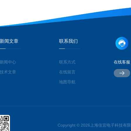
新闻文章
联系我们
新闻中心
联系方式
在线客服
技术文章
在线留言
地图导航
Copyright © 2026上海佳宜电子科技有限公