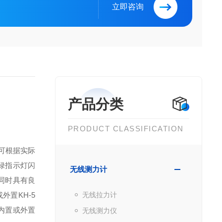
立即咨询
产品分类
PRODUCT CLASSIFICATION
置可根据实际
红绿指示灯闪
无线测力计
同时具有良
内置或外置
KH-5
无线拉力计
5% 内置或外置
无线测力仪