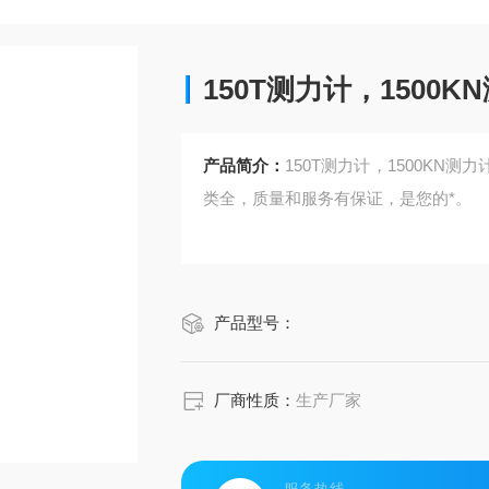
150T测力计，1500K
产品简介：
150T测力计，1500K
类全，质量和服务有保证，是您的*。
产品型号：
厂商性质：
生产厂家