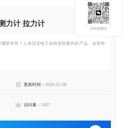
N测力计 拉力计
扫码加微信
N测力计哪里有售？上海佳宜电子就有您想要的好产品，这里种
更新时间：
2026-01-08
访问量：
1457