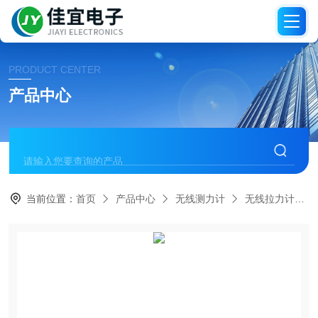
PRODUCT CENTER
产品中心
当前位置：
首页
产品中心
无线测力计
无线拉力计