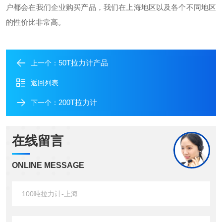
户都会在我们企业购买产品，我们在上海地区以及各个不同地区
的性价比非常高。
50T拉力计产品
上一个：
返回列表
200T拉力计
下一个：
在线留言
ONLINE MESSAGE