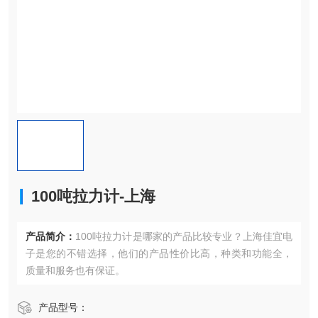
100吨拉力计-上海
产品简介：
100吨拉力计是哪家的产品比较专业？上海佳宜电
子是您的不错选择，他们的产品性价比高，种类和功能全，
质量和服务也有保证。
产品型号：