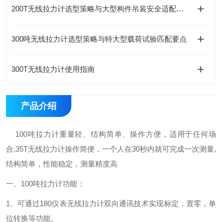
200T无线拉力计选型策略与大型构件吊装安全适配要点
300吨无线拉力计选型策略与特大型载荷试验匹配要点
300T无线拉力计使用指南
产品介绍
100吨拉力计重量轻、结构简单、操作方便，适用于任何场
合,35T无线拉力计操作简便，一个人在30秒内就可完成一次测量,
结构简单，性能稳定，测量精度高
一、100吨拉力计功能：
1、可通过180仪表无线拉力计双向通讯技术实现标定，置零，单
位转换等功能。