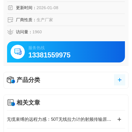
更新时间：
2026-01-08
厂商性质：
生产厂家
访问量：
1960
服务热线
13381559975
产品分类
相关文章
无缆束缚的远程力感：50T无线拉力计的射频传输原理与测力实践