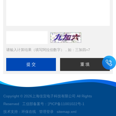
请输入计算结果（填写阿拉伯数字），如：三加四=7
Copyright © 2026上海佳宜电子科技有限公司 All Rights
Reserved 工信部备案号：
沪ICP备11001022号-1
技术支持：
环保在线
管理登录
sitemap.xml