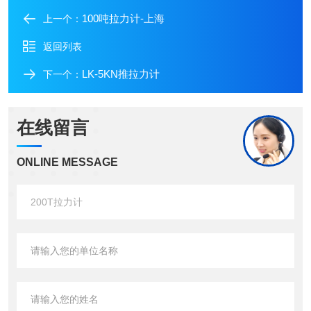
100吨拉力计-上海
上一个：
返回列表
LK-5KN推拉力计
下一个：
在线留言
ONLINE MESSAGE