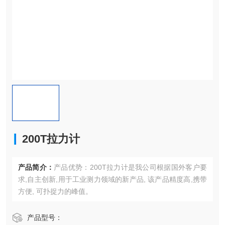
200T拉力计
产品简介：
产品优势：200T拉力计是我公司根据国外客户要
求,自主创新,用于工业测力领域的新产品, 该产品精度高,携带
方便, 可扑捉力的峰值。
产品型号：