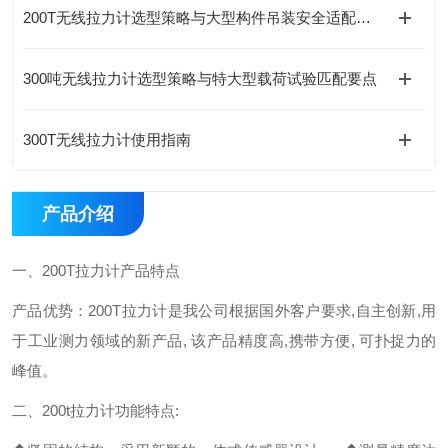
200T无线拉力计选型策略与大型构件吊装安全适配要点
300吨无线拉力计选型策略与特大型载荷试验匹配要点
300T无线拉力计使用指南
产品介绍
一、200T拉力计产品特点
产品优势：200T拉力计是我公司根据国外客户要求,自主创新,用
于工业测力领域的新产品, 该产品精度高,携带方便, 可扑捉力的
峰值。
二、200t拉力计功能特点: