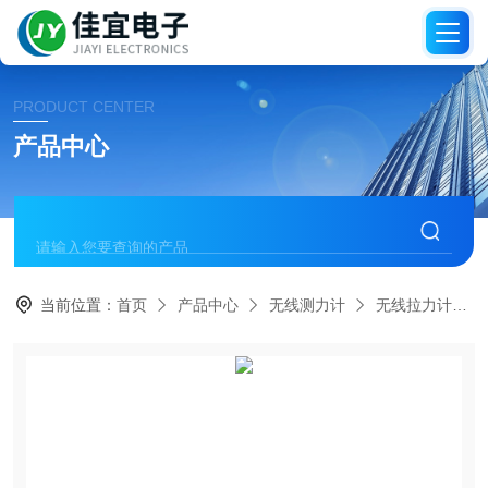
PRODUCT CENTER
产品中心
当前位置：
首页
产品中心
无线测力计
无线拉力计