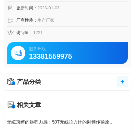
更新时间：
2026-01-08
厂商性质：
生产厂家
访问量：
1221
服务热线
13381559975
产品分类
相关文章
无缆束缚的远程力感：50T无线拉力计的射频传输原理与测力实践