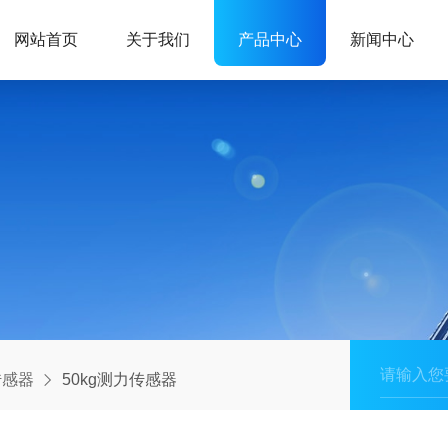
网站首页
关于我们
产品中心
新闻中心
传感器
50kg测力传感器