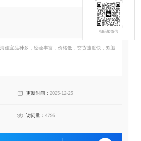
扫码加微信
？上海佳宜品种多，经验丰富，价格低，交货速度快，欢迎
更新时间：
2025-12-25
访问量：
4795