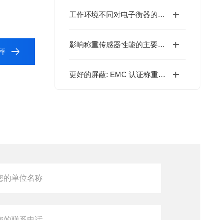
工作环境不同对电子衡器的传感器影响
影响称重传感器性能的主要因素介绍
秤
更好的屏蔽: EMC 认证称重设备