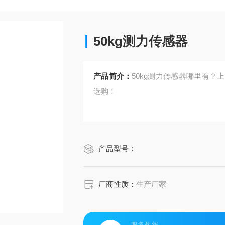
50kg测力传感器
产品简介：
50kg测力传感器哪里有
选购！
产品型号：
厂商性质：
生产厂家