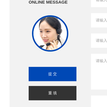
ONLINE MESSAGE