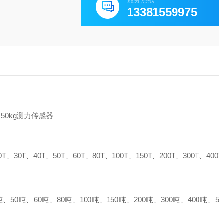
服务热线
13381559975
50kg测力传感器
、30T、40T、50T、60T、80T、100T、150T、200T、300T、400
50吨、60吨、80吨、100吨、150吨、200吨、300吨、400吨、5