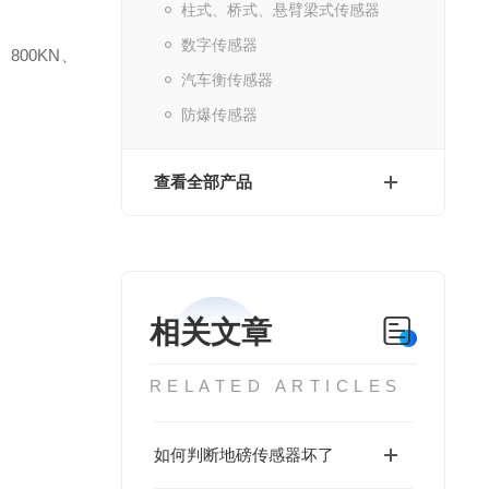
柱式、桥式、悬臂梁式传感器
数字传感器
、800KN、
汽车衡传感器
防爆传感器
查看全部产品
相关文章
RELATED ARTICLES
如何判断地磅传感器坏了