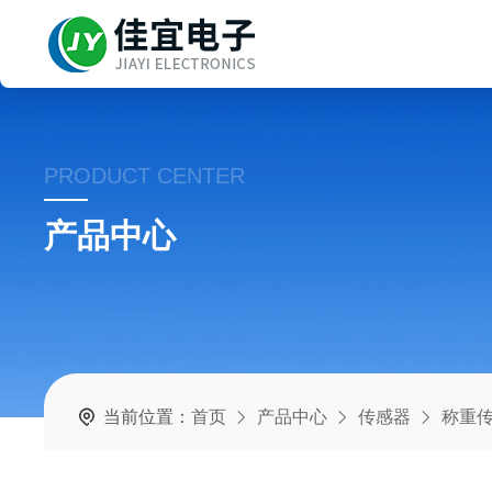
PRODUCT CENTER
产品中心
当前位置：
首页
产品中心
传感器
称重