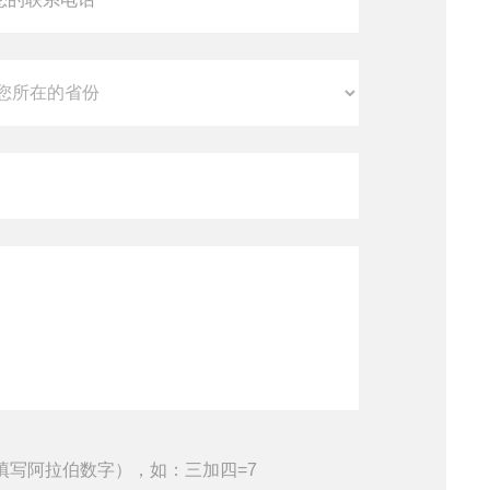
填写阿拉伯数字），如：三加四=7