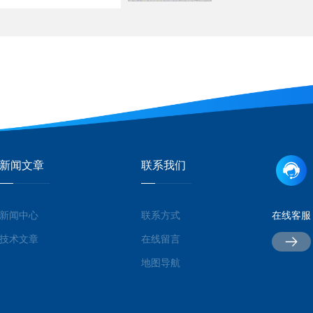
新闻文章
联系我们
新闻中心
联系方式
在线客服
技术文章
在线留言
地图导航