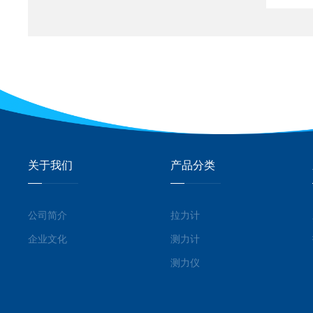
关于我们
产品分类
公司简介
拉力计
企业文化
测力计
测力仪