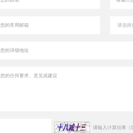
请输入计算结果（