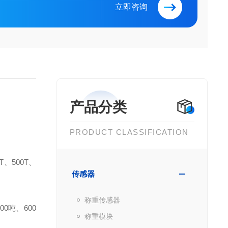
立即咨询
产品分类
PRODUCT CLASSIFICATION
T、500T、
传感器
称重传感器
00吨、600
称重模块