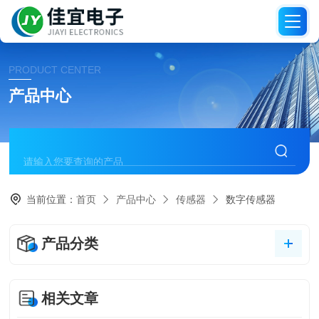
PRODUCT CENTER
产品中心
当前位置：
首页
产品中心
传感器
数字传感器
产品分类
相关文章