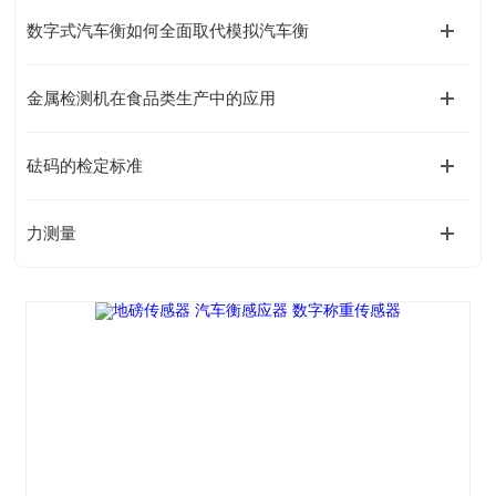
数字式汽车衡如何全面取代模拟汽车衡
金属检测机在食品类生产中的应用
砝码的检定标准
力测量