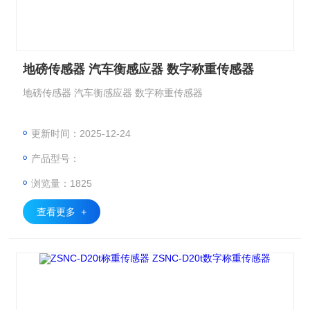
地磅传感器 汽车衡感应器 数字称重传感器
地磅传感器 汽车衡感应器 数字称重传感器
更新时间：2025-12-24
产品型号：
浏览量：1825
查看更多 +