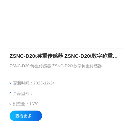
ZSNC-D20t称重传感器 ZSNC-D20t数字称重传感器
ZSNC-D20t称重传感器 ZSNC-D20t数字称重传感器
更新时间：2025-12-24
产品型号：
浏览量：1670
查看更多 +