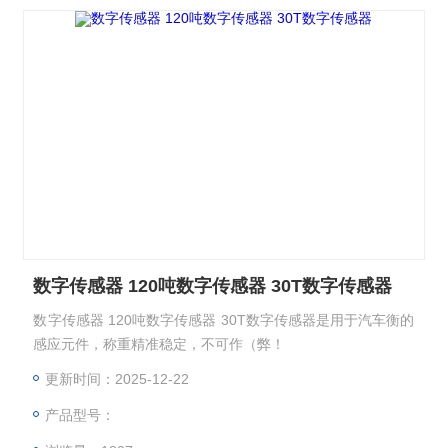
数字传感器 120吨数字传感器 30T数字传感器
数字传感器 120吨数字传感器 30T数字传感器是用于汽车衡的
感应元件，称重精准稳定，不可作（弊！
更新时间：2025-12-22
产品型号：