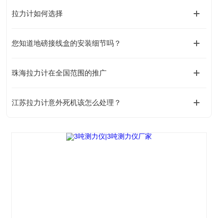
拉力计如何选择
您知道地磅接线盒的安装细节吗？
珠海拉力计在全国范围的推广
江苏拉力计意外死机该怎么处理？