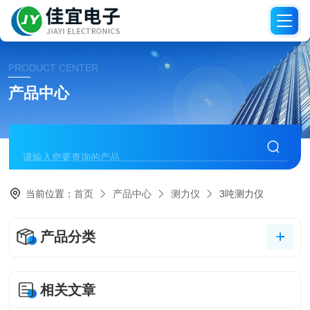
PRODUCT CENTER
产品中心
当前位置：
首页
产品中心
测力仪
3吨测力仪
产品分类
相关文章