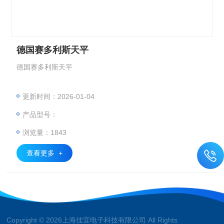
德国赛多利斯天平
德国赛多利斯天平
更新时间：2026-01-04
产品型号：
浏览量：1843
查看更多 +
Copyright © 2026上海佳宜电子科技有限公司 All Rights