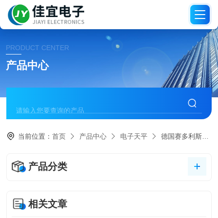
PRODUCT CENTER
产品中心
当前位置：
首页
产品中心
电子天平
德国赛多利斯天平
产品分类
相关文章