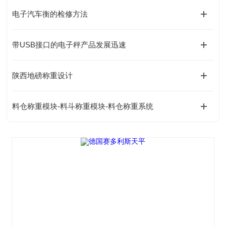
电子汽车衡的检修方法
带USB接口的电子秤产品发展迅速
陕西地磅称重设计
料仓称重模块-料斗称重模块-料仓称重系统